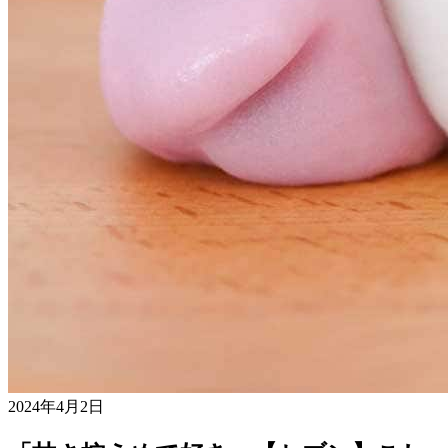
2024年4月2日