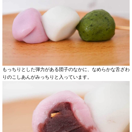
もっちりとした弾力がある団子のなかに、なめらかな舌ざわ
りのこしあんがみっちりと入っています。