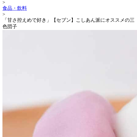
>
食品・飲料
>
「甘さ控えめで好き」【セブン】こしあん派にオススメの三
色団子