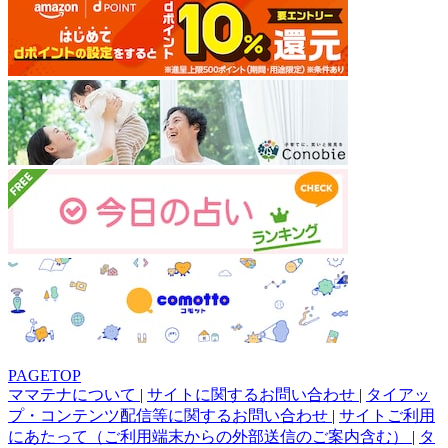
PAGETOP
ママテナについて
|
サイトに関するお問い合わせ
|
タイアッ
プ・コンテンツ配信等に関するお問い合わせ
|
サイトご利用
にあたって（ご利用端末からの外部送信のご案内含む）
|
タ