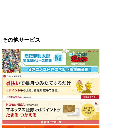
その他サービス