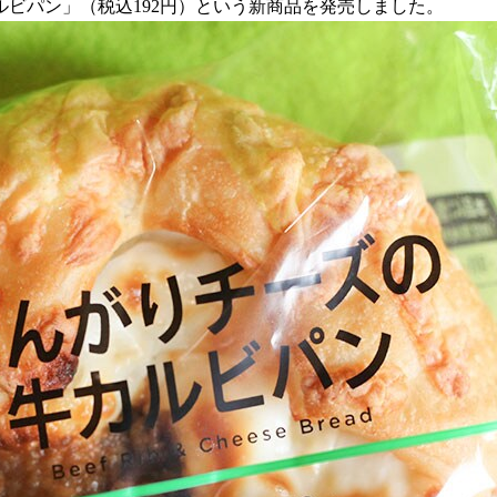
カルビパン」（税込192円）という新商品を発売しました。