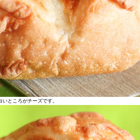
白いところがチーズです。