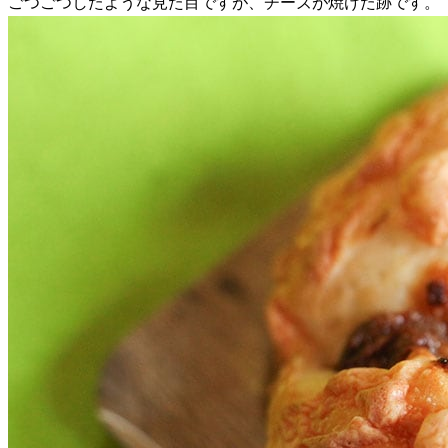
ごつごつしたような見た目ですが、チーズが焼けた跡です。