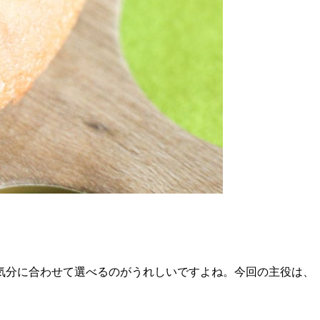
気分に合わせて選べるのがうれしいですよね。今回の主役は、