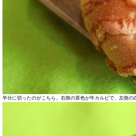
半分に切ったのがこちら。右側の茶色が牛カルビで、左側の