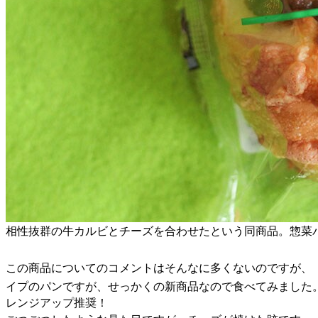
相性抜群の牛カルビとチーズを合わせたという同商品。惣菜パ
この商品についてのコメントはそんなに多くないのですが、
イプのパンですが、せっかくの新商品なので食べてみました
レンジアップ推奨！