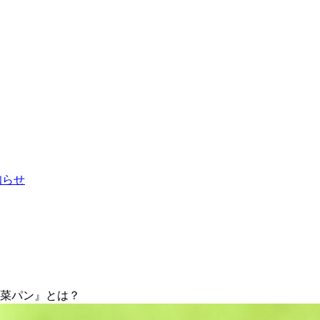
お知らせ
惣菜パン』とは？