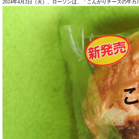
2024年4月2日（火）、ローソンは、「こんがりチーズの牛