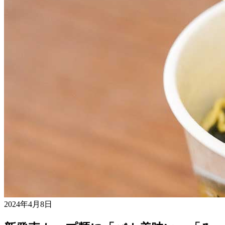
2024年4月8日