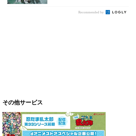
Recommended by
その他サービス