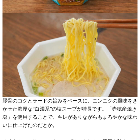
豚骨のコクとラードの旨みをベースに、ニンニクの風味をき
かせた濃厚な“白濁系”の塩スープが特長です。「赤穂産焼き
塩」を使用することで、キレがありながらもまろやかな味わ
いに仕上げたのだとか。