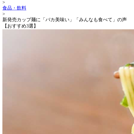
>
食品・飲料
>
新発売カップ麺に「バカ美味い」「みんなも食べて」の声
【おすすめ3選】