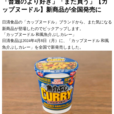
「普通のより好き」「また買う」【カ
ップヌードル】新商品が全国発売に
日清食品の「カップヌードル」ブランドから、また気になる
新商品が登場したのでピックアップします。
「カップヌードル 和風魚介ぶしカレー」
日清食品は2024年4月8日（月）に、「カップヌードル 和風
魚介ぶしカレー」を全国で新発売しました。