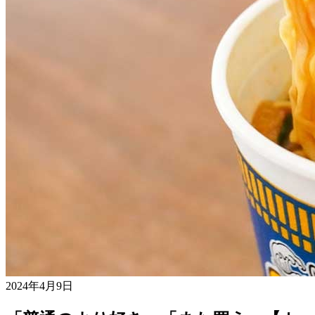
2024年4月9日