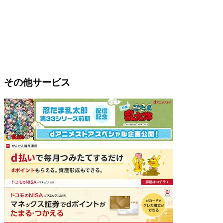
その他サービス