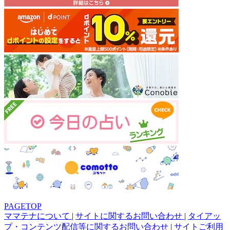
PAGETOP
ママテナについて
|
サイトに関するお問い合わせ
|
タイアッ
プ・コンテンツ配信等に関するお問い合わせ
|
サイトご利用