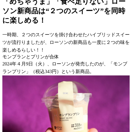
「めちゃうま」「食べ足りない」ロー
ソン新商品は“２つのスイーツ”を同時
に楽しめる！
一時期、２つのスイーツを掛け合わせたハイブリッドスイー
ツが流行りましたが、ローソンの新商品も一度に２つの味を
楽しめるらしい！！
モンブランとプリンが合体
2024年４月9日（火）、ローソンが発売したのが、「モンブ
ランプリン」（税込343円）という新商品。