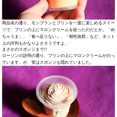
商品名の通り、モンブランとプリンを一度に楽しめるスイー
ツで、プリンの上にマロンクリームを絞ったのだとか。「め
ちゃうま」、「食べ足りない」、「相性抜群」など、ネット
上の評判もかなりよさそうですよ。
まさかのスポンジまで!?
ローソンの説明の通り、プリンの上にマロンクリームがのっ
ています。が、実はスポンジも隠れていました。