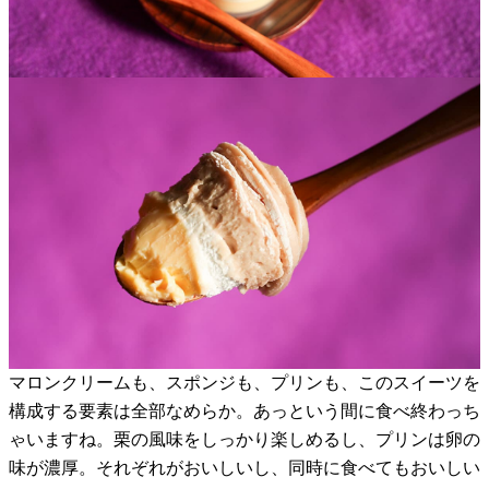
マロンクリームも、スポンジも、プリンも、このスイーツを
構成する要素は全部なめらか。あっという間に食べ終わっち
ゃいますね。栗の風味をしっかり楽しめるし、プリンは卵の
味が濃厚。それぞれがおいしいし、同時に食べてもおいしい