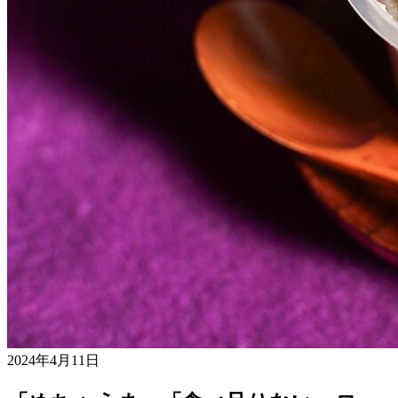
2024年4月11日