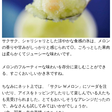
サクサク、シャリシャリとした涼やかな食感の氷は、メロン
の香りや甘みがしっかりと感じられて◎。ごろっとした果肉
は柔らかくてジューシーな味わいです。
メロンのフルーティーな味わいを存分に楽しむことができ
る、すごくおいしいかき氷ですね。
ちなみにネット上では、「サクレ Wメロン」にソーダを注
いだり、アイスをトッピングしたりして楽しんでいる人たち
も見受けられました。とてもおいしそうなアレンジだったの
で、みなさんも試してみてはいかがでしょうか。