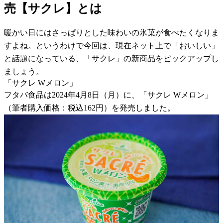
売【サクレ】とは
暖かい日にはさっぱりとした味わいの氷菓が食べたくなりま
すよね。というわけで今回は、現在ネット上で「おいしい」
と話題になっている、「サクレ」の新商品をピックアップし
ましょう。
「サクレ Wメロン」
フタバ食品は2024年4月8日（月）に、「サクレ Wメロン」
（筆者購入価格：税込162円）を発売しました。