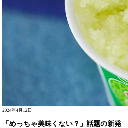
2024年4月12日
「めっちゃ美味くない？」話題の新発