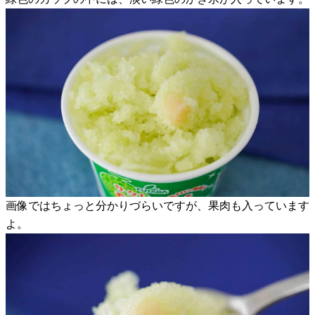
画像ではちょっと分かりづらいですが、果肉も入っています
よ。