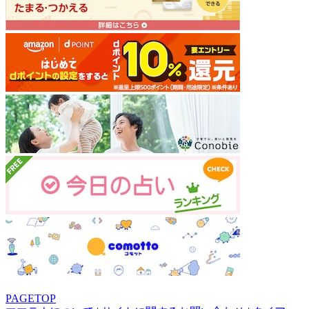
PAGETOP