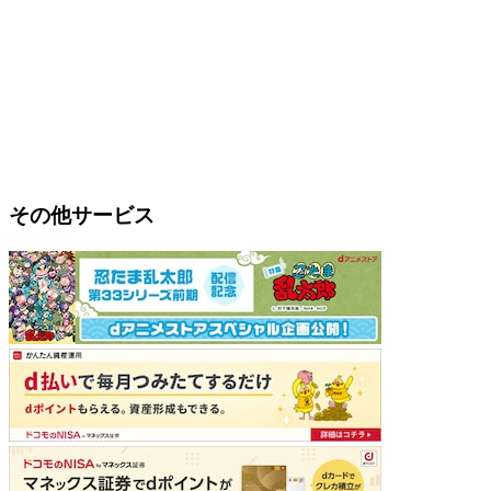
その他サービス