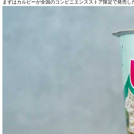
まずはカルビーが全国のコンビニエンスストア限定で発売した