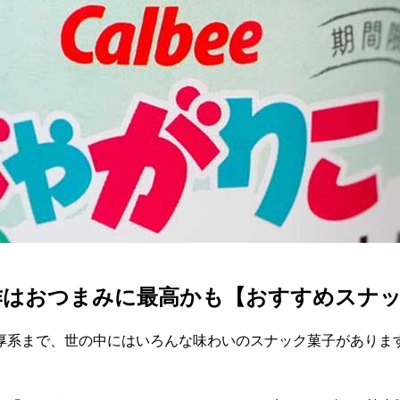
はおつまみに最高かも【おすすめスナッ
厚系まで、世の中にはいろんな味わいのスナック菓子がありま