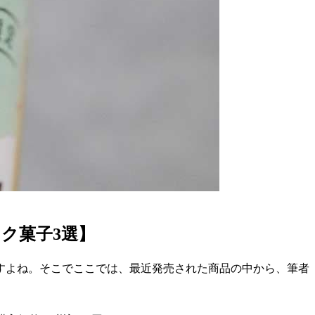
ク菓子3選】
すよね。そこでここでは、最近発売された商品の中から、筆者