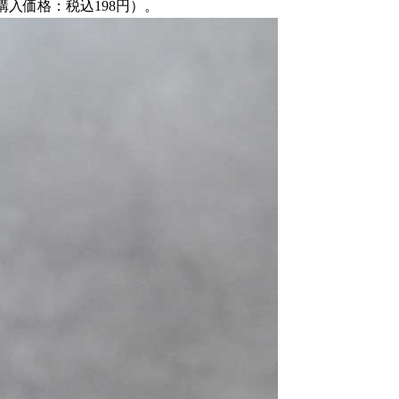
入価格：税込198円）。