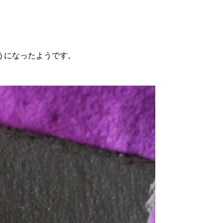
うになったようです。