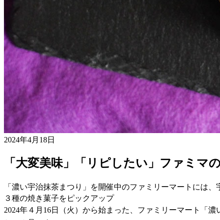
2024年4月18日
「大変美味」「リピしたい」ファミマ
「濃い宇治抹茶まつり」を開催中のファミリーマートには、
３種の焼き菓子をピックアップ
2024年４月16日（火）から始まった、ファミリーマート