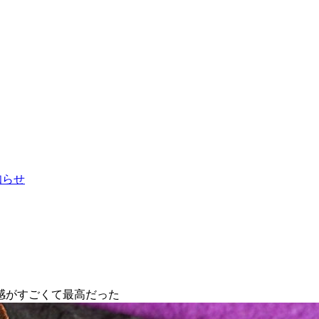
お知らせ
感がすごくて最高だった