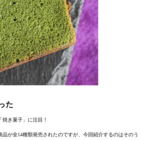
った
「焼き菓子」に注目！
商品が全14種類発売されたのですが、今回紹介するのはそのう