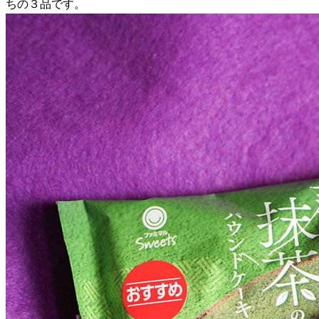
ちの３品です。