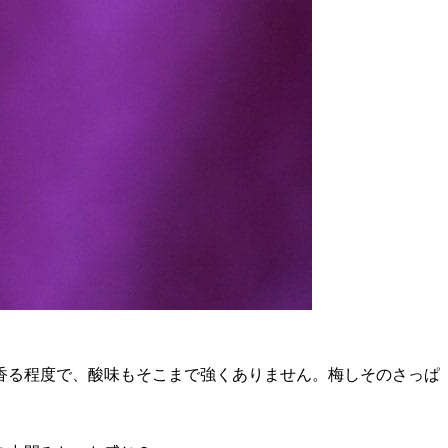
香る程度で、酸味もそこまで強くありません。梅しそのさっぱ