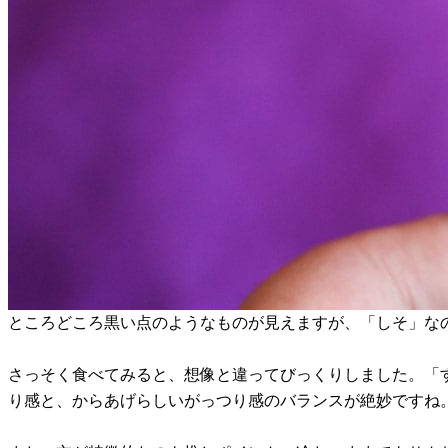
ところどころ黒い点のようなものが見えますが、「しそ」な
さっそく食べてみると、想像と違ってびっくりしました。「
り感と、からあげらしいがっつり感のバランスが絶妙ですね