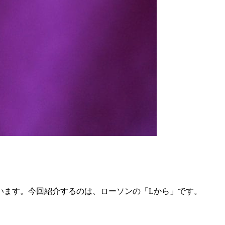
います。今回紹介するのは、ローソンの「Lから」です。