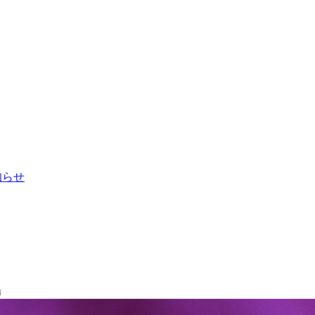
お知らせ
場