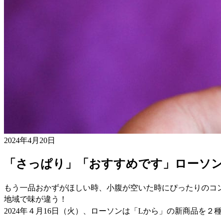
2024年4月20日
「さっぱり」「おすすめです」ローソン
もう一品おかずがほしい時、小腹が空いた時にぴったりのコ
地域で味が違う！
2024年４月16日（火）、ローソンは「Lから」の新商品を２