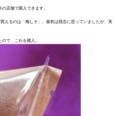
日本の店舗で購入できます。
が買えるのは「梅しそ」。最初は残念に思っていましたが、実
たので、これを購入。