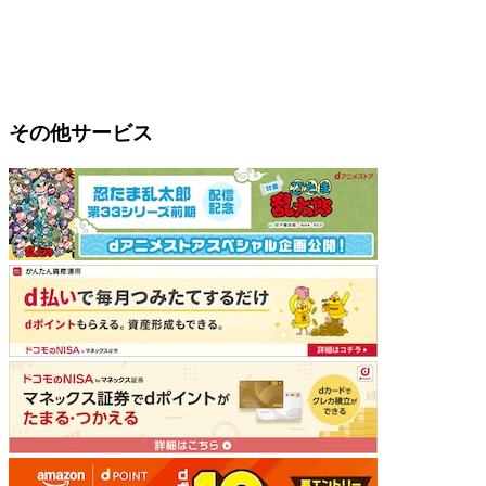
その他サービス