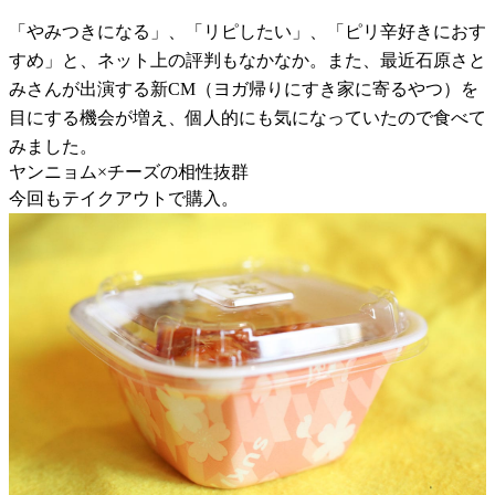
「やみつきになる」、「リピしたい」、「ピリ辛好きにおす
すめ」と、ネット上の評判もなかなか。また、最近石原さと
みさんが出演する新CM（ヨガ帰りにすき家に寄るやつ）を
目にする機会が増え、個人的にも気になっていたので食べて
みました。
ヤンニョム×チーズの相性抜群
今回もテイクアウトで購入。