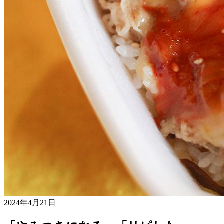
2024年4月21日