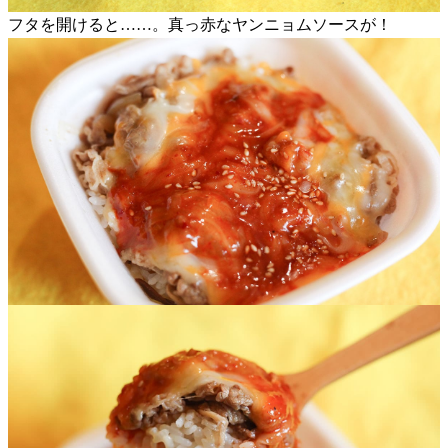
フタを開けると……。真っ赤なヤンニョムソースが！