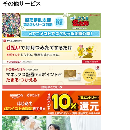
その他サービス