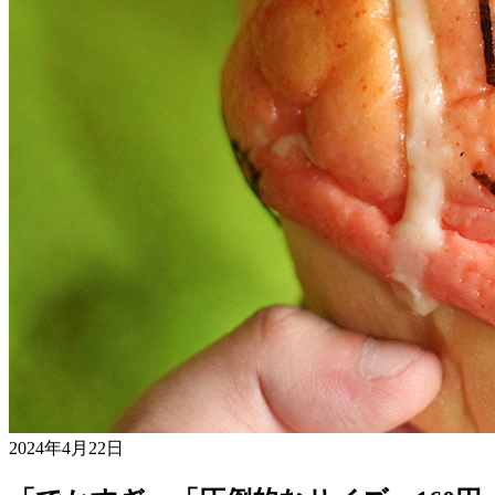
2024年4月22日