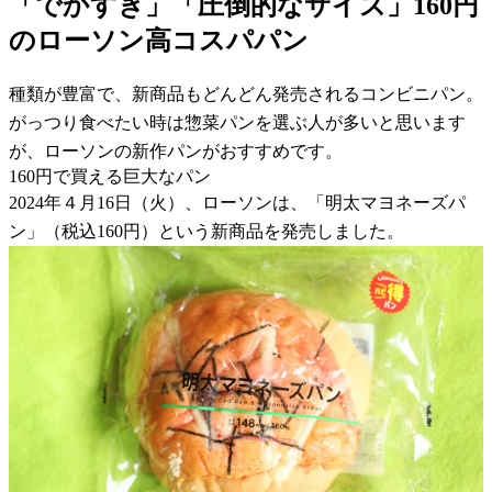
「でかすぎ」「圧倒的なサイズ」160円
のローソン高コスパパン
種類が豊富で、新商品もどんどん発売されるコンビニパン。
がっつり食べたい時は惣菜パンを選ぶ人が多いと思います
が、ローソンの新作パンがおすすめです。
160円で買える巨大なパン
2024年４月16日（火）、ローソンは、「明太マヨネーズパ
ン」（税込160円）という新商品を発売しました。