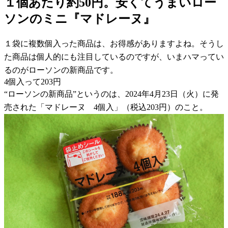
１個あたり約50円。安くてうまいロー
ソンのミニ『マドレーヌ』
１袋に複数個入った商品は、お得感がありますよね。そうし
た商品は個人的にも注目しているのですが、いまハマってい
るのがローソンの新商品です。
4個入って203円
“ローソンの新商品”というのは、2024年4月23日（火）に発
売された「マドレーヌ 4個入」（税込203円）のこと。