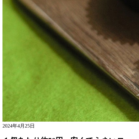
2024年4月25日