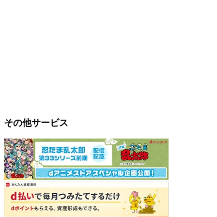
その他サービス