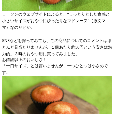
ローソンのウェブサイトによると、“しっとりとした食感と
小さいサイズがおやつにぴったりなマドレーヌ”（原文マ
マ）なのだとか。
SNSなどを探ってみても、この商品についてのコメントはほ
とんど見当たりませんが、１個あたり約50円という安さは魅
力的。３時のおやつ用に買ってみました。
お値段以上のおいしさ！
「一口サイズ」とは言いませんが、一つひとつは小さめで
す。