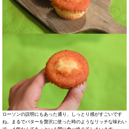
ローソンの説明にもあった通り、しっとり感がすごいです
ね。まるでバターを贅沢に使った時のようなリッチな味わい