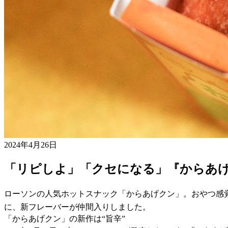
2024年4月26日
「リピしよ」「クセになる」『からあ
ローソンの人気ホットスナック「からあげクン」。おやつ感
に、新フレーバーが仲間入りしました。
「からあげクン」の新作は“旨辛”