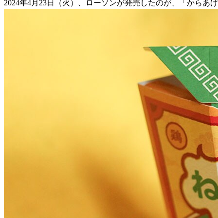
2024年4月23日（火）、ローソンが発売したのが、「からあ