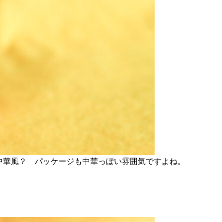
中華風？ パッケージも中華っぽい雰囲気ですよね。