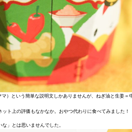
文ママ）という簡単な説明文しかありませんが、ねぎ油と生姜＝
ネット上の評価もなかなか。おやつ代わりに食べてみました！
いな」とは思いませんでした。