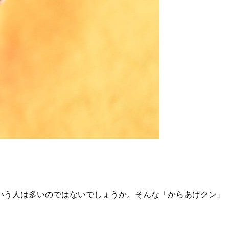
いう人は多いのではないでしょうか。そんな「からあげクン」