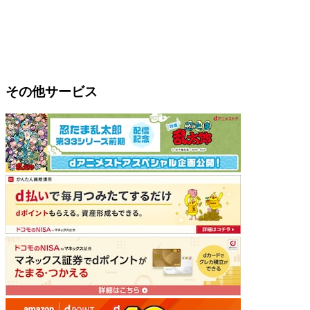
その他サービス