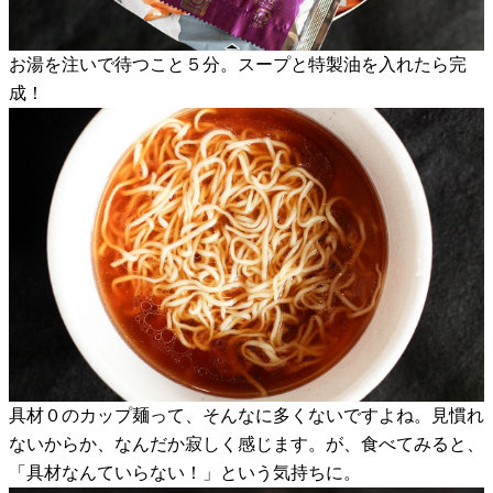
お湯を注いで待つこと５分。スープと特製油を入れたら完
成！
具材０のカップ麺って、そんなに多くないですよね。見慣れ
ないからか、なんだか寂しく感じます。が、食べてみると、
「具材なんていらない！」という気持ちに。