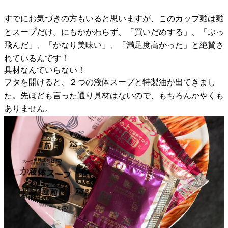
すでにお気づきの方もいると思いますが、このカップ麺は麺
とスープだけ。にもかかわらず、「買いだめする」、「ぶっ
飛んだ」、「かなり美味い」、「満足度高かった」と絶賛さ
れているんです！
具材なんていらない！
フタを開けると、２つの液体スープと特製油が出てきまし
た。先ほども言った通り具材はないので、もちろんかやくも
ありません。