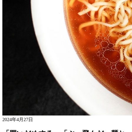
2024年4月27日