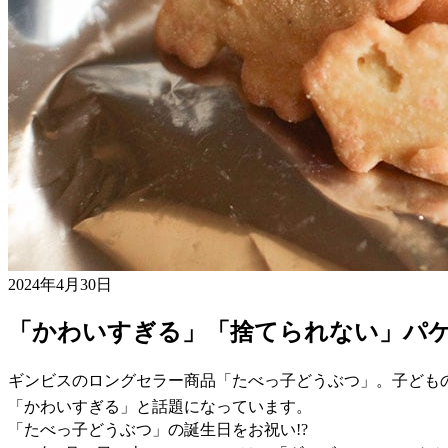
2024年4月30日
「かわいすぎる」「捨てられない」パ
ギンビスのロングセラー商品「たべっ子どうぶつ」。子ども
「かわいすぎる」と話題になっています。
「たべっ子どうぶつ」の誕生日をお祝い!?