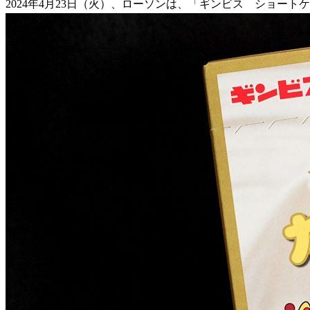
2024年4月23日（火）、ローソンは、「ギンビス ショー