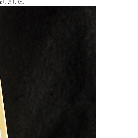
売しました。