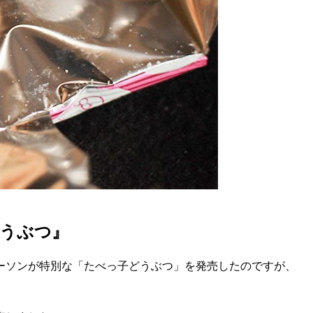
うぶつ』
ーソンが特別な「たべっ子どうぶつ」を発売したのですが、