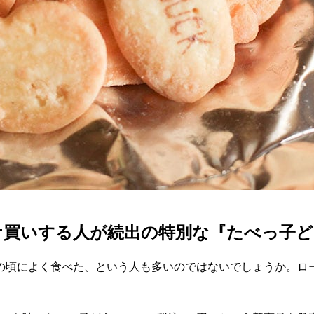
ケ買いする人が続出の特別な『たべっ子ど
の頃によく食べた、という人も多いのではないでしょうか。ロ