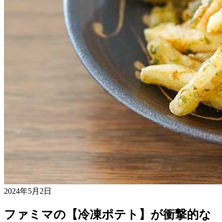
2024年5月2日
ファミマの【冷凍ポテト】が衝撃的な