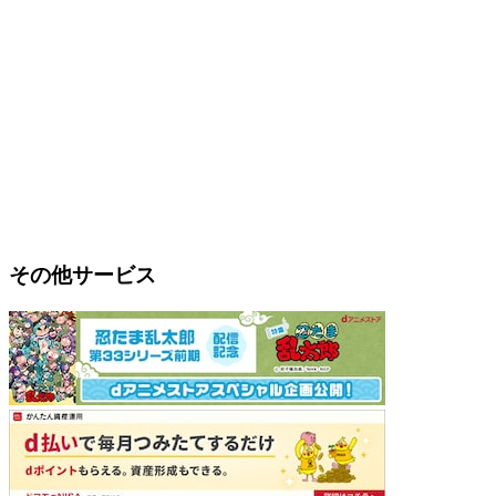
その他サービス