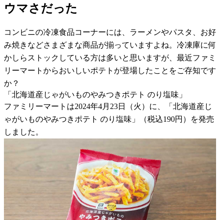
ウマさだった
コンビニの冷凍食品コーナーには、ラーメンやパスタ、お好
み焼きなどさまざまな商品が揃っていますよね。冷凍庫に何
かしらストックしている方は多いと思いますが、最近ファミ
リーマートからおいしいポテトが登場したことをご存知です
か？
「北海道産じゃがいものやみつきポテト のり塩味」
ファミリーマートは2024年4月23日（火）に、「北海道産じ
ゃがいものやみつきポテト のり塩味」（税込190円）を発売
しました。