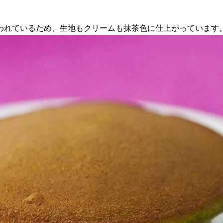
われているため、生地もクリームも抹茶色に仕上がっています