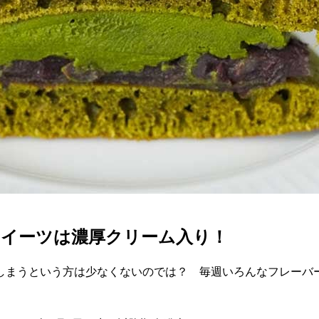
スイーツは濃厚クリーム入り！
しまうという方は少なくないのでは？ 毎週いろんなフレーバ