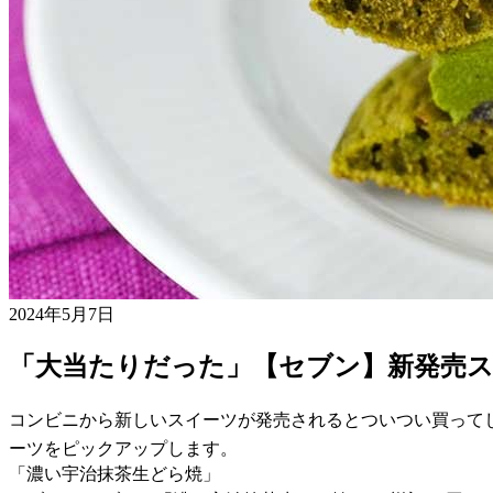
2024年5月7日
「大当たりだった」【セブン】新発売
コンビニから新しいスイーツが発売されるとついつい買って
ーツをピックアップします。
「濃い宇治抹茶生どら焼」