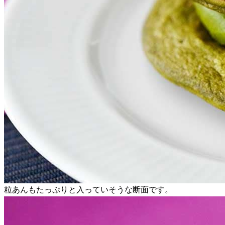
粒あんもたっぷりと入っていそうな断面です。