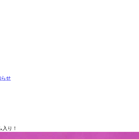
お知らせ
ム入り！