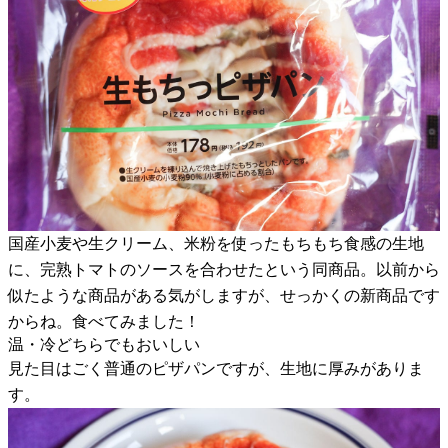
国産小麦や生クリーム、米粉を使ったもちもち食感の生地
に、完熟トマトのソースを合わせたという同商品。以前から
似たような商品がある気がしますが、せっかくの新商品です
からね。食べてみました！
温・冷どちらでもおいしい
見た目はごく普通のピザパンですが、生地に厚みがありま
す。