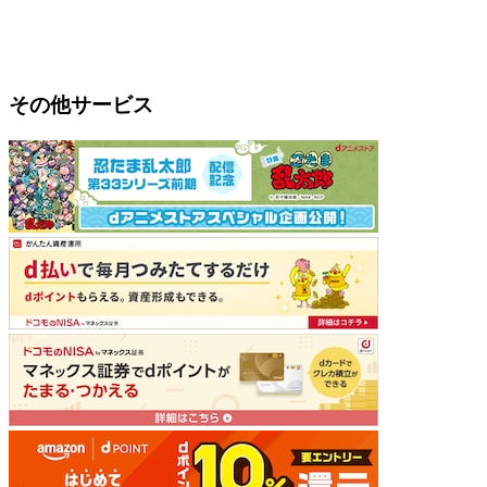
その他サービス