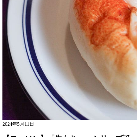
2024年5月11日