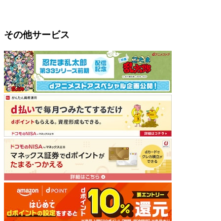
その他サービス