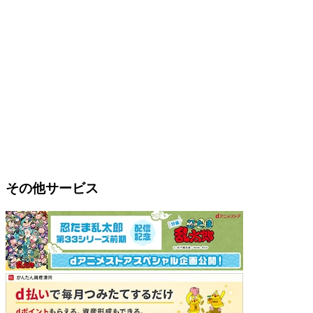
その他サービス