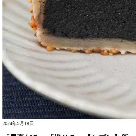
2024年5月18日