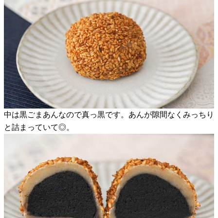
中は黒ごまあんなので真っ黒です。あんが隙間なくみっちり
と詰まっていて◎。