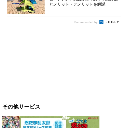
とメリット・デメリットを解説
Recommended by
その他サービス