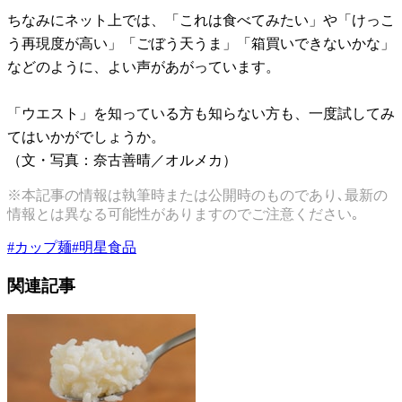
ちなみにネット上では、「これは食べてみたい」や「けっこ
う再現度が高い」「ごぼう天うま」「箱買いできないかな」
などのように、よい声があがっています。
「ウエスト」を知っている方も知らない方も、一度試してみ
てはいかがでしょうか。
（文・写真：奈古善晴／オルメカ）
※本記事の情報は執筆時または公開時のものであり､最新の
情報とは異なる可能性がありますのでご注意ください｡
#
カップ麺
#
明星食品
関連記事