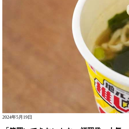
2024年5月19日