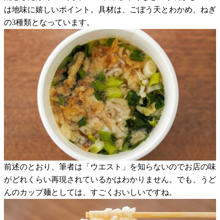
は地味に嬉しいポイント。具材は、ごぼう天とわかめ、ねぎ
の3種類となっています。
前述のとおり、筆者は「ウエスト」を知らないのでお店の味
がどれくらい再現されているかはわかりません。でも、うど
んのカップ麺としては、すごくおいしいですね。