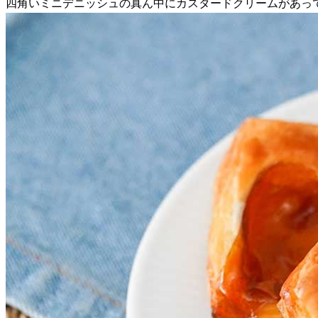
四角いミニデニッシュの真ん中にカスタードクリームがあっ