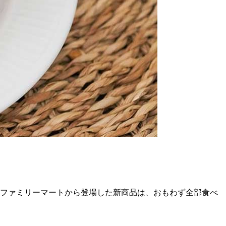
、ファミリーマートから登場した新商品は、おもわず全部食べ