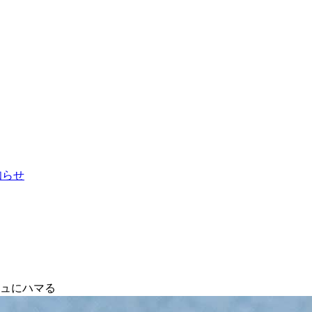
お知らせ
シュにハマる