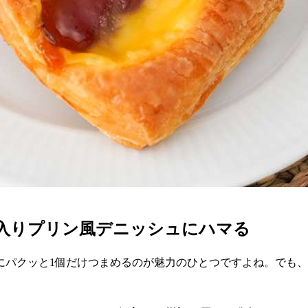
入りプリン風デニッシュにハマる
にパクッと1個だけつまめるのが魅力のひとつですよね。でも