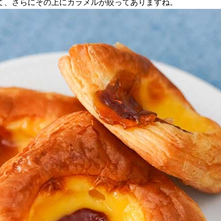
て、さらにその上にカラメルが絞ってありますね。