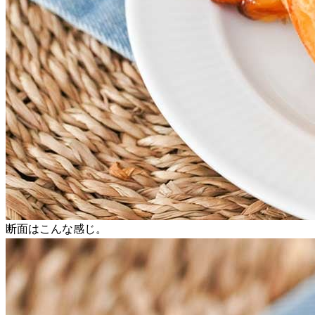
断面はこんな感じ。