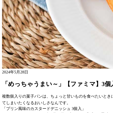
2024年5月28日
「めっちゃうまい～」【ファミマ】3個
複数個入りの菓子パンは、ちょっと甘いものを食べたいとき
てしまいたくなるおいしさなんです。
「プリン風味のカスタードデニッシュ 3個入」