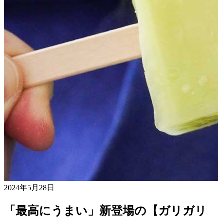
2024年5月28日
「最高にうまい」新登場の【ガリガリ