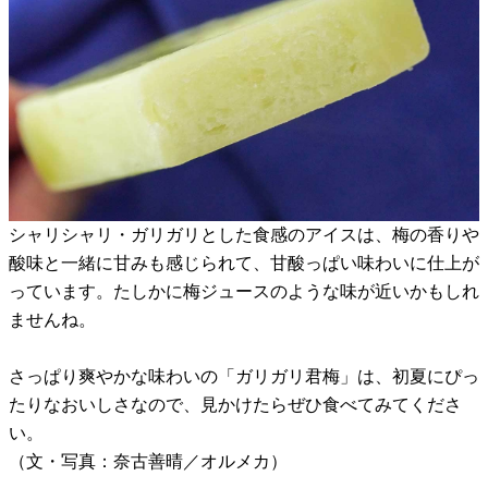
シャリシャリ・ガリガリとした食感のアイスは、梅の香りや
酸味と一緒に甘みも感じられて、甘酸っぱい味わいに仕上が
っています。たしかに梅ジュースのような味が近いかもしれ
ませんね。
さっぱり爽やかな味わいの「ガリガリ君梅」は、初夏にぴっ
たりなおいしさなので、見かけたらぜひ食べてみてくださ
い。
（文・写真：奈古善晴／オルメカ）