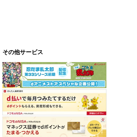
その他サービス