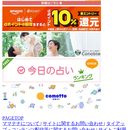
PAGETOP
ママテナについて
|
サイトに関するお問い合わせ
|
タイアッ
プ・コンテンツ配信等に関するお問い合わせ
|
サイトご利用