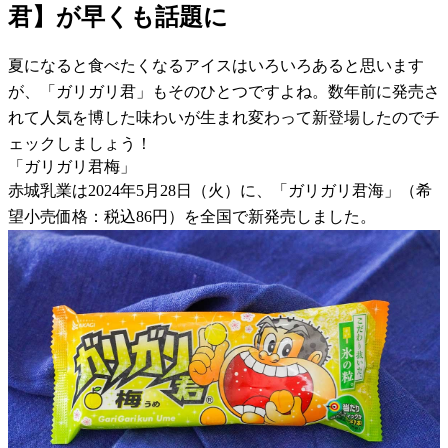
君】が早くも話題に
夏になると食べたくなるアイスはいろいろあると思います
が、「ガリガリ君」もそのひとつですよね。数年前に発売さ
れて人気を博した味わいが生まれ変わって新登場したのでチ
ェックしましょう！
「ガリガリ君梅」
赤城乳業は2024年5月28日（火）に、「ガリガリ君海」（希
望小売価格：税込86円）を全国で新発売しました。