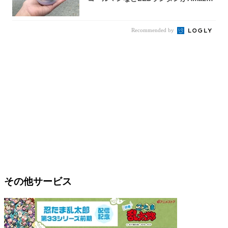
n...
Recommended by
その他サービス