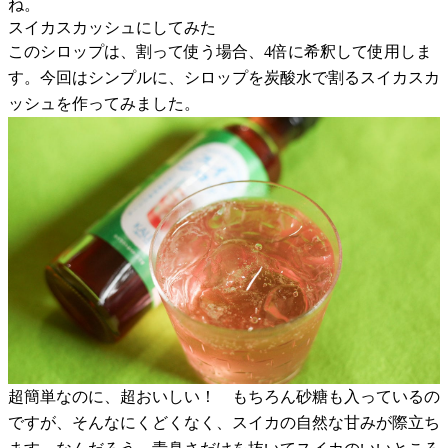
ね。
スイカスカッシュにしてみた
このシロップは、割って使う場合、4倍に希釈して使用しま
す。今回はシンプルに、シロップを炭酸水で割るスイカスカ
ッシュを作ってみました。
超簡単なのに、超おいしい！ もちろん砂糖も入っているの
ですが、そんなにくどくなく、スイカの自然な甘みが際立ち