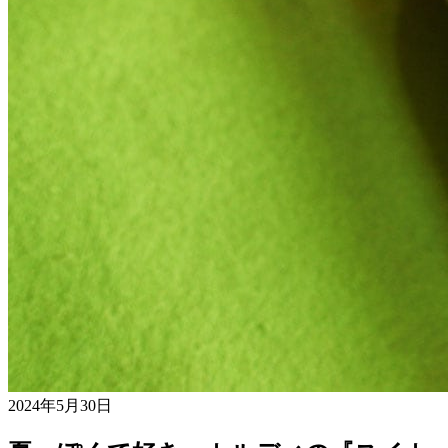
2024年5月30日