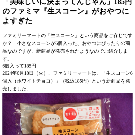
「美味しいに決まってんじゃん」185円
のファミマ『生スコーン』がおやつに
よすぎた
ファミリーマートの「生スコーン」という商品をご存じです
か？ 小さなスコーンが6個入った、おやつにぴったりの商
品なのですが、新商品が発売されたようなのでご紹介しま
す。
6個入って185円
2024年6月18日（火）、ファミリーマートは、「生スコーン6
個入（ホワイトチョコ）」（税込185円）という新商品を発
売しました。