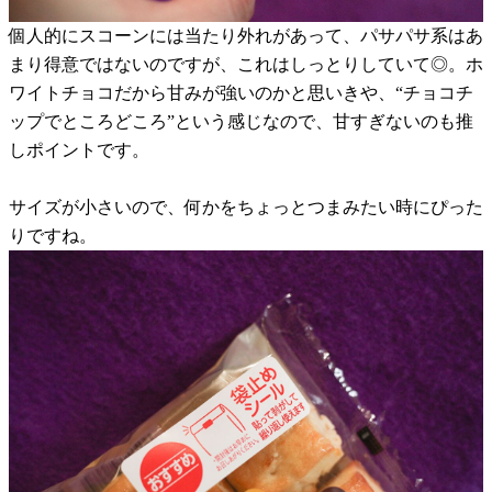
個人的にスコーンには当たり外れがあって、パサパサ系はあ
まり得意ではないのですが、これはしっとりしていて◎。ホ
ワイトチョコだから甘みが強いのかと思いきや、“チョコチ
ップでところどころ”という感じなので、甘すぎないのも推
しポイントです。
サイズが小さいので、何かをちょっとつまみたい時にぴった
りですね。