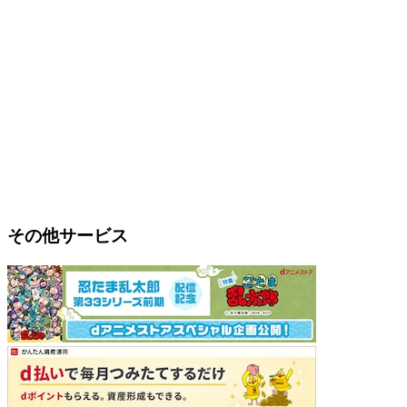
その他サービス