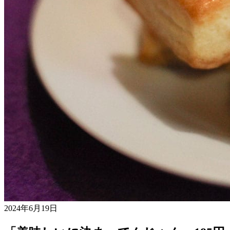
2024年6月19日