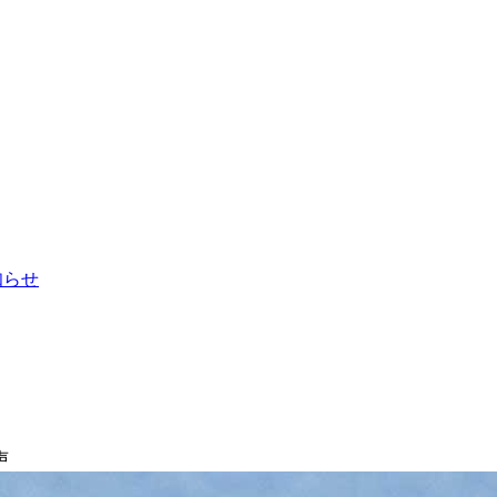
お知らせ
声