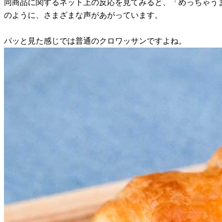
同商品に関するネット上の反応を見てみると、「めっちゃう
のように、さまざまな声があがっています。
パッと見た感じでは普通のクロワッサンですよね。