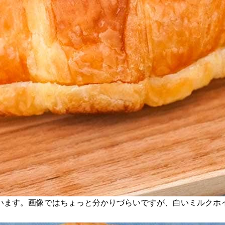
います。画像ではちょっと分かりづらいですが、白いミルクホ