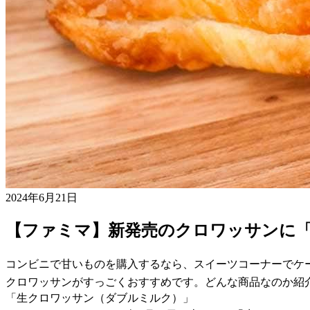
2024年6月21日
【ファミマ】新発売のクロワッサンに
コンビニで甘いものを購入するなら、スイーツコーナーでケ
クロワッサンがすっごくおすすめです。どんな商品なのか紹
「生クロワッサン（ダブルミルク）」