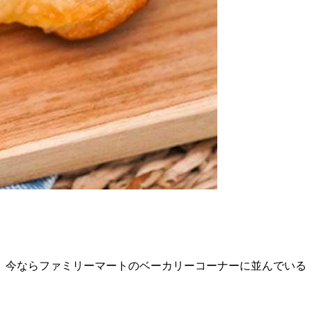
、今ならファミリーマートのベーカリーコーナーに並んでいる