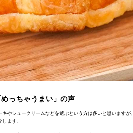
「めっちゃうまい」の声
ーキやシュークリームなどを選ぶという方は多いと思いますが
介します。