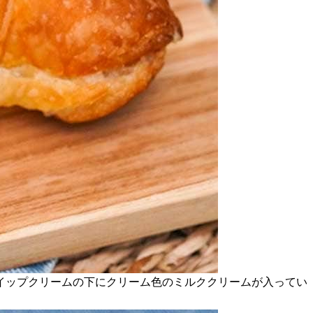
イップクリームの下にクリーム色のミルククリームが入ってい