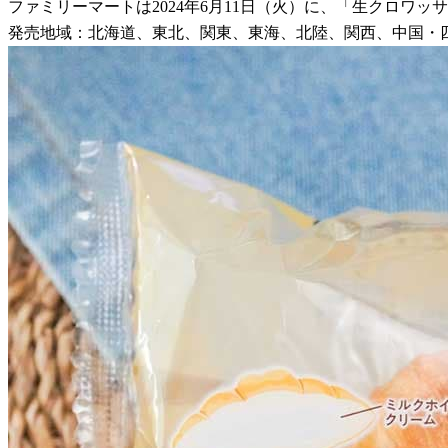
ファミリーマートは2024年6月11日（火）に、「生クロワッ
発売地域：北海道、東北、関東、東海、北陸、関西、中国・