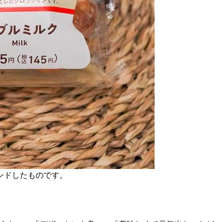
ンドしたものです。
。