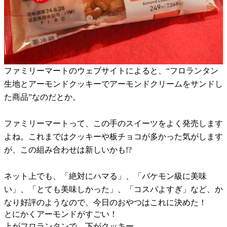
ファミリーマートのウェブサイトによると、“フロランタン
生地とアーモンドクッキーでアーモンドクリームをサンドし
た商品”なのだとか。
ファミリーマートって、この手のスイーツをよく発売します
よね。これまではクッキーや板チョコが多かった気がします
が、この組み合わせは新しいかも!?
ネット上でも、「絶対にハマる」、「バケモン級に美味
い」、「とても美味しかった」、「コスパよすぎ」など、か
なり好評のようなので、今日のおやつはこれに決めた！
とにかくアーモンドがすごい！
上がフロランタンで、下がクッキー。