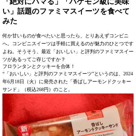
「絶対にハマる」「バケモン級に美味
い」話題のファミマスイーツを食べて
みた
何か甘いものが食べたいと思ったら、とりあえずコンビニ
へ。コンビニスイーツは手軽に買えるのが魅力のひとつです
よね。そうそう、最近「おいしい」と評判のファミマスイー
ツがあるってご存じですか？
フロランタンとクッキーを合体！
“「おいしい」と評判のファミマスイーツ”というのは、2024
年6月18日（火）に発売された「香ばしアーモンドクッキー
サンド」（税込268円）のこと。