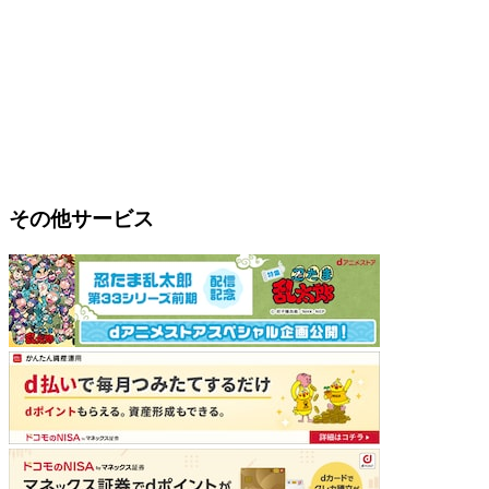
その他サービス