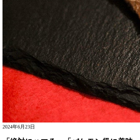
2024年6月23日