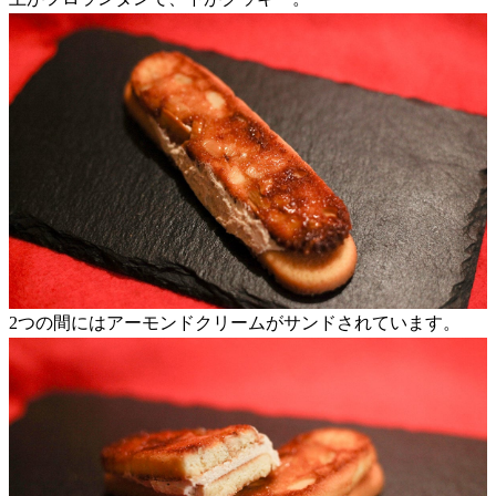
2つの間にはアーモンドクリームがサンドされています。