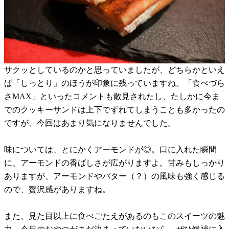
サクッとしているのかと思っていましたが、どちらかといえ
ば「しっとり」のほうが印象に残っていますね。「食べづら
さMAX」といったコメントも散見されたし、たしかに今ま
でのクッキーサンドは上下でずれてしまうことも多かったの
ですが、今回はあまり気になりませんでした。
味については、とにかくアーモンドが◎。口に入れた瞬間
に、アーモンドの香ばしさが広がりますよ。甘みもしっかり
ありますが、アーモンドやバター（？）の風味も強く感じる
ので、贅沢感がありますね。
また、見た目以上に食べごたえがあるのもこのスイーツの魅