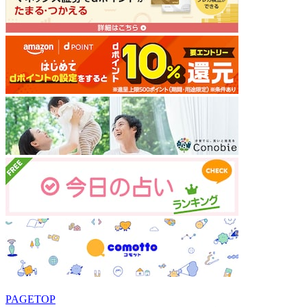
PAGETOP