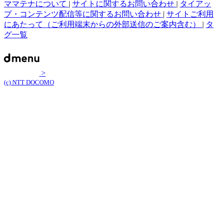
ママテナについて
|
サイトに関するお問い合わせ
|
タイアッ
プ・コンテンツ配信等に関するお問い合わせ
|
サイトご利用
にあたって（ご利用端末からの外部送信のご案内含む）
|
タ
グ一覧
>
(c) NTT DOCOMO