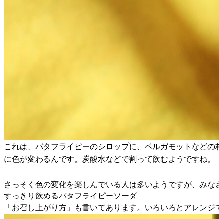
これは、バタフライピーのシロップに、ベルガモットなどの
に色が変わるんです。炭酸水などで割って飲むようですね。
さっそく色の変化を楽しんでいる人は多いようですが、みな
すっきり飲めるバタフライピーソーダ
「お召し上がり方」も書いてあります。いろいろとアレンジ