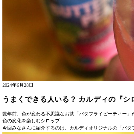
2024年6月28日
うまくできる人いる？ カルディの『シ
数年前、色が変わる不思議なお茶「バタフライピーティー」
色の変化を楽しむシロップ
今回みなさんに紹介するのは、カルディオリジナルの「バタフラ