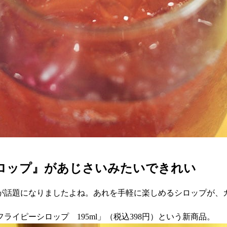
ロップ』があじさいみたいできれい
が話題になりましたよね。あれを手軽に楽しめるシロップが、
イピーシロップ 195ml」（税込398円）という新商品。