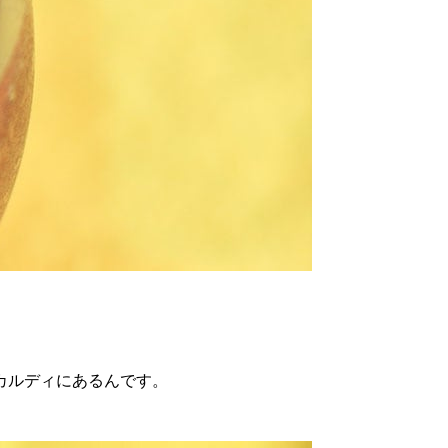
カルディにあるんです。