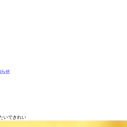
お知らせ
たいできれい