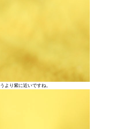
いうより紫に近いですね。