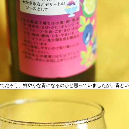
んでだろう、鮮やかな青になるのかと思っていましたが、青と