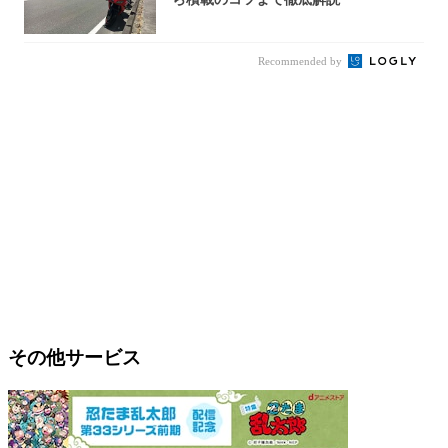
Recommended by
その他サービス