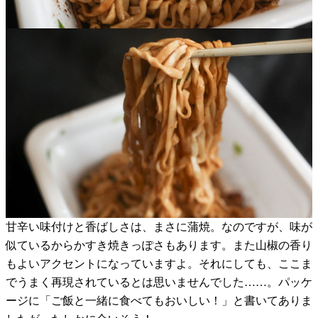
甘辛い味付けと香ばしさは、まさに蒲焼。なのですが、味が
似ているからかすき焼きっぽさもあります。また山椒の香り
もよいアクセントになっていますよ。それにしても、ここま
でうまく再現されているとは思いませんでした……。パッケ
ージに「ご飯と一緒に食べてもおいしい！」と書いてありま