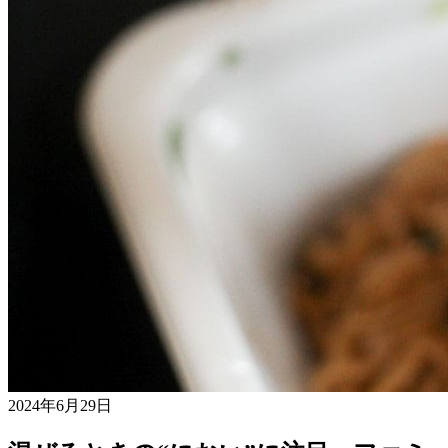
2024年6月29日