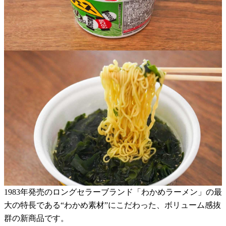
1983年発売のロングセラーブランド「わかめラーメン」の最
大の特長である“わかめ素材”にこだわった、ボリューム感抜
群の新商品です。