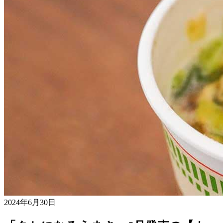
2024年6月30日