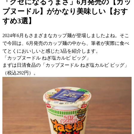
「クセになるうまさ」6月発売の【カッ
プヌードル】がかなり美味しい【おす
すめ3選】
2024年6月もさまざまなカップ麺が登場しましたよね。そこ
で今回は、6月発売のカップ麺の中から、筆者が実際に食べ
てとくにおいしいと感じた3品を紹介します。
「カップヌードル ねぎ塩カルビ ビッグ」
まずは日清食品の「カップヌードル ねぎ塩カルビ ビッグ」
（税込292円）。