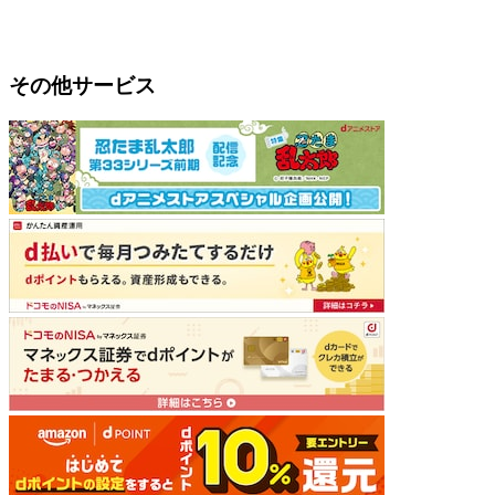
その他サービス