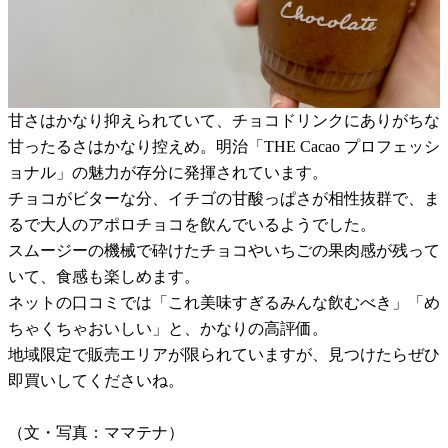
甘さはかなり抑えられていて、チョコドリンクにありがちな
甘ったるさはかなり控えめ。明治「THE Cacao プロフェッシ
ョナル」の魅力が存分に発揮されています。
チョコがビターな分、イチゴの甘酸っぱさが相性抜群で、ま
るで大人のアポロチョコを飲んでいるようでした。
スムージーの機械で砕けたチョコやいちごの果肉感が残って
いて、食感も楽しめます。
ネットの口コミでは「これ美味すぎるみんな飲むべき」「め
ちゃくちゃおいしい」と、かなりの高評価。
地域限定で販売エリアが限られていますが、見つけたらぜひ
即買いしてくださいね。
（文・写真：ママテナ）