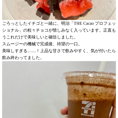
ごろっとしたイチゴと一緒に、明治「THE Cacao プロフェッ
ショナル」の粒々チョコが惜しみなく入っています。正直も
うこれだけで美味しいと確信しました。
スムージーの機械で完成後、待望の一口。
美味しすぎる……！上品な甘さで飲みやすく、気が付いたら
飲み終わってました。