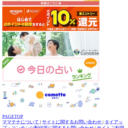
PAGETOP
ママテナについて
|
サイトに関するお問い合わせ
|
タイアッ
プ・コンテンツ配信等に関するお問い合わせ
|
サイトご利用