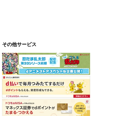
その他サービス