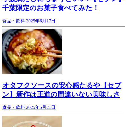
千葉限定のお菓子食べてみた！
食品・飲料
2025年6月17日
オタフクソースの安心感たるや【セブ
ン】新作は王道の間違いない美味しさ
食品・飲料
2025年5月21日