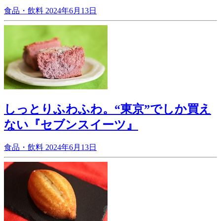
食品・飲料
2024年6月13日
しっとりふわふわ。“東京”でしか買え
ない『セブンスイーツ』
食品・飲料
2024年6月13日