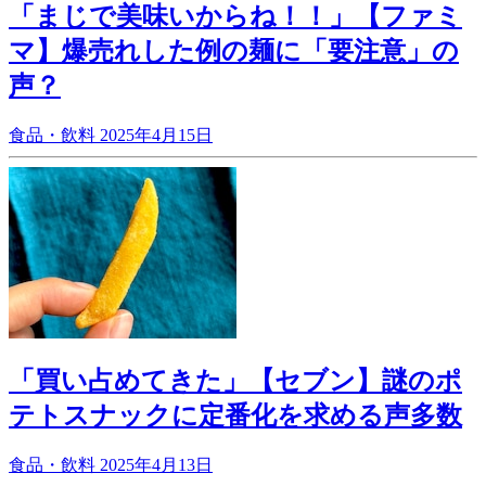
「まじで美味いからね！！」【ファミ
マ】爆売れした例の麺に「要注意」の
声？
食品・飲料
2025年4月15日
「買い占めてきた」【セブン】謎のポ
テトスナックに定番化を求める声多数
食品・飲料
2025年4月13日