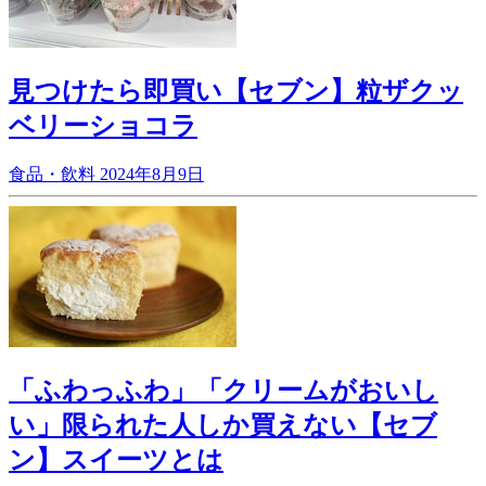
見つけたら即買い【セブン】粒ザクッ
ベリーショコラ
食品・飲料
2024年8月9日
「ふわっふわ」「クリームがおいし
い」限られた人しか買えない【セブ
ン】スイーツとは