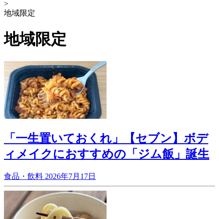
>
地域限定
地域限定
「一生置いておくれ」【セブン】ボデ
ィメイクにおすすめの「ジム飯」誕生
食品・飲料
2026年7月17日