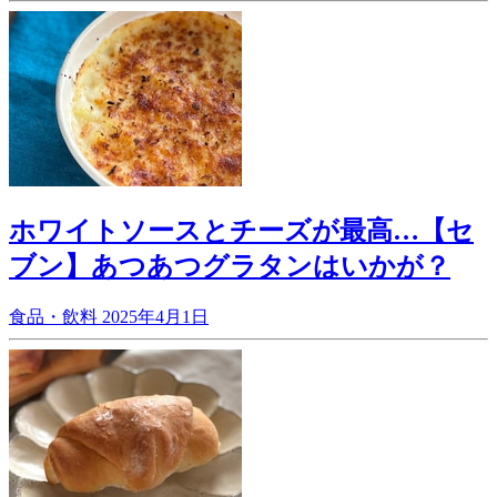
ホワイトソースとチーズが最高…【セ
ブン】あつあつグラタンはいかが？
食品・飲料
2025年4月1日