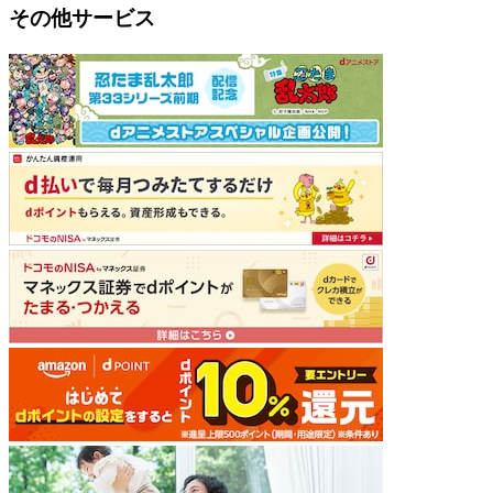
その他サービス