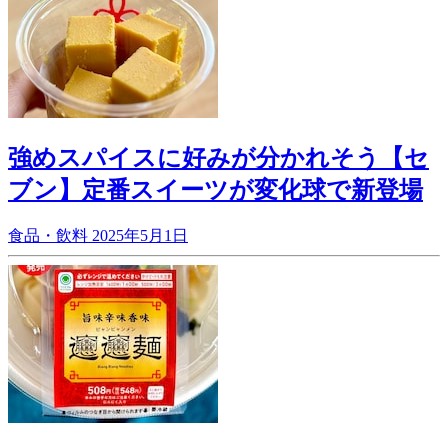
強めスパイスに好みが分かれそう【セ
ブン】定番スイーツが変化球で新登場
食品・飲料
2025年5月1日