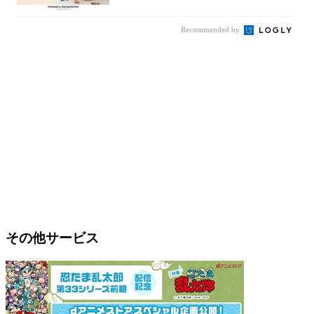
Recommended by
その他サービス