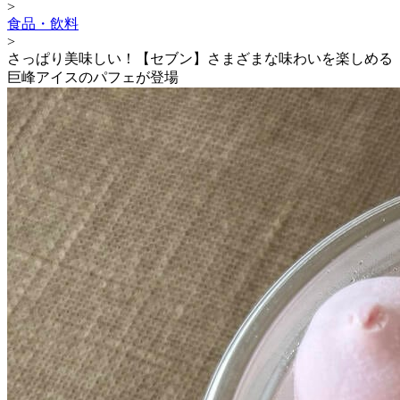
>
食品・飲料
>
さっぱり美味しい！【セブン】さまざまな味わいを楽しめる
巨峰アイスのパフェが登場