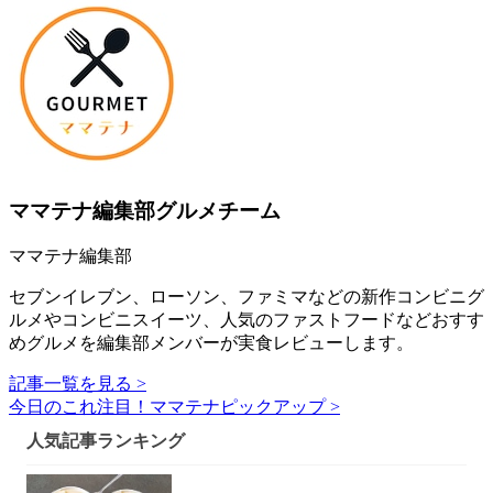
ママテナ編集部グルメチーム
ママテナ編集部
セブンイレブン、ローソン、ファミマなどの新作コンビニグ
ルメやコンビニスイーツ、人気のファストフードなどおすす
めグルメを編集部メンバーが実食レビューします。
記事一覧を見る >
今日のこれ注目！ママテナピックアップ >
人気記事ランキング