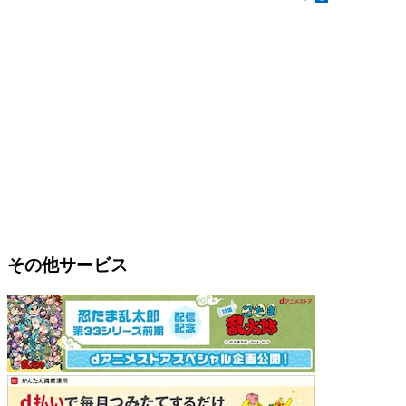
その他サービス