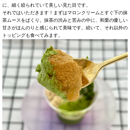
に、細く絞られていて美しい見た目です。
それではいただきます！まずはマロンクリームとすぐ下の抹
茶ムースをぱくり。抹茶の渋みと苦みの中に、和栗の優しい
甘さがほんのりと感じられて美味です。続いて、それ以外の
トッピングも食べてみます。