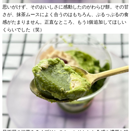
思いがけず、そのおいしさに感動したのがわらび餅。その甘
さが、抹茶ムースによく合うのはもちろん、ぷるっぷるの食
感がたまりません。正直なところ、もう1個追加してほしい
くらいでした（笑）