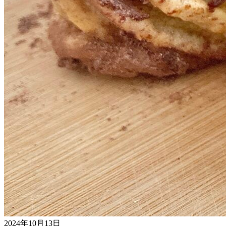
2024年10月13日