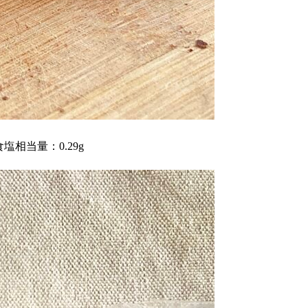
食塩相当量：0.29g