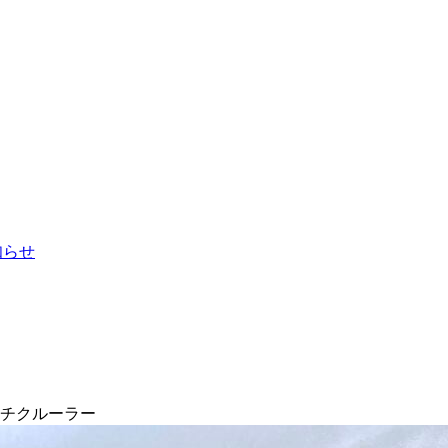
お知らせ
ンチクルーラー