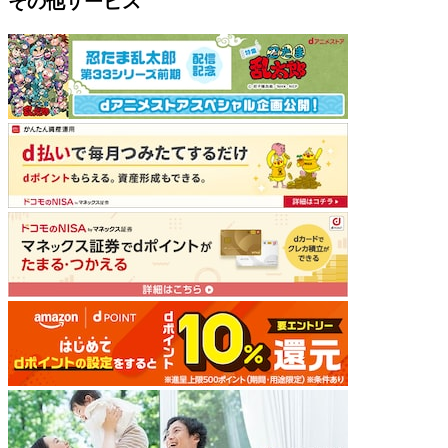
その他サービス