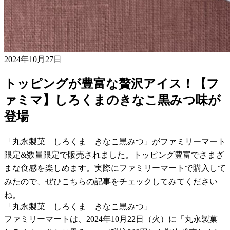
2024年10月27日
トッピングが豊富な贅沢アイス！【フ
ァミマ】しろくまのきなこ黒みつ味が
登場
「丸永製菓 しろくま きなこ黒みつ」がファミリーマート
限定&数量限定で販売されました。トッピング豊富でさまざ
まな食感を楽しめます。実際にファミリーマートで購入して
みたので、ぜひこちらの記事をチェックしてみてください
ね。
「丸永製菓 しろくま きなこ黒みつ」
ファミリーマートは、2024年10月22日（火）に「丸永製菓