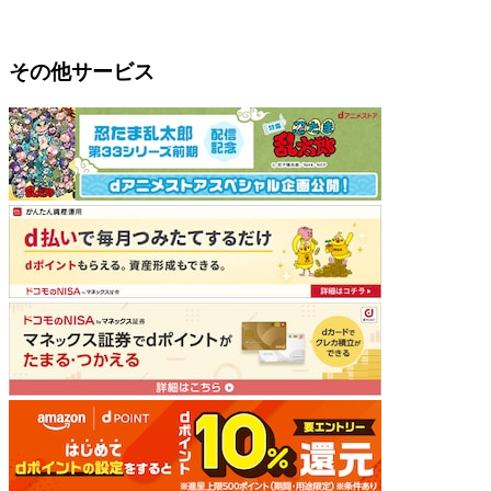
その他サービス