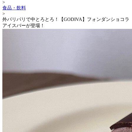
>
食品・飲料
>
外パリパリで中とろとろ！【GODIVA】フォンダンショコラ
アイスバーが登場！