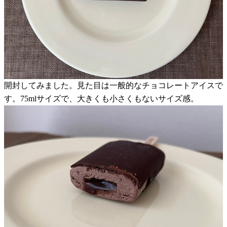
開封してみました。見た目は一般的なチョコレートアイスで
す。75mlサイズで、大きくも小さくもないサイズ感。