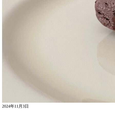
2024年11月3日