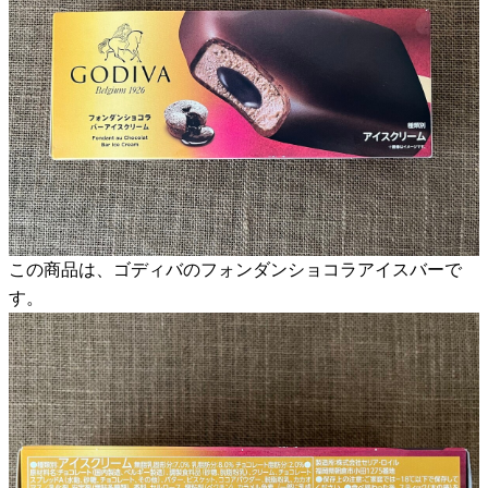
この商品は、ゴディバのフォンダンショコラアイスバーで
す。