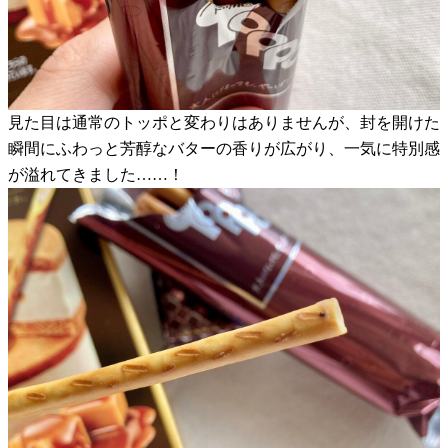
見た目は通常のトッポと変わりはありませんが、封を開けた
瞬間にふわっと芳醇なバターの香りが広がり、一気に特別感
が溢れてきました……！