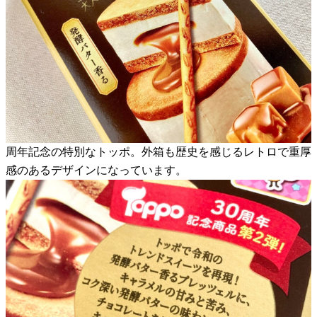
周年記念の特別なトッポ。外箱も歴史を感じるレトロで重厚
感のあるデザインになっています。