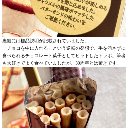
裏側には標品説明が記載されていました。
「チョコを中に入れる」という逆転の発想で、手を汚さずに
食べられるチョコレート菓子としてヒットしたトッポ。筆者
も大好きでよく食べていましたが、30周年とは驚きです。