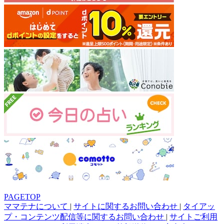
PAGETOP
ママテナについて
|
サイトに関するお問い合わせ
|
タイアッ
プ・コンテンツ配信等に関するお問い合わせ
|
サイトご利用