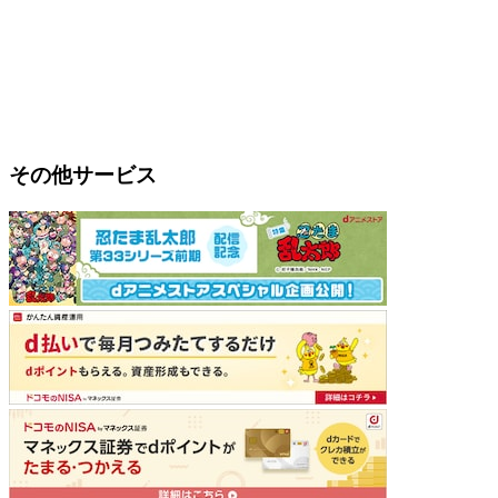
その他サービス