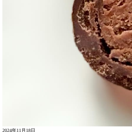
2024年11月18日