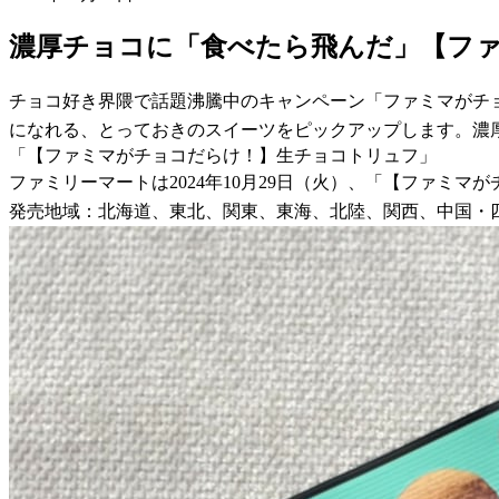
濃厚チョコに「食べたら飛んだ」【ファ
チョコ好き界隈で話題沸騰中のキャンペーン「ファミマがチ
になれる、とっておきのスイーツをピックアップします。濃
「【ファミマがチョコだらけ！】生チョコトリュフ」
ファミリーマートは2024年10月29日（火）、「【ファミマ
発売地域：北海道、東北、関東、東海、北陸、関西、中国・