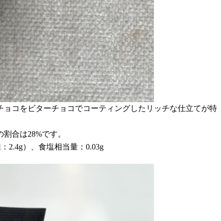
チョコをビターチョコでコーティングしたリッチな仕立てが特
割合は28%です。
：2.4g）、食塩相当量：0.03g