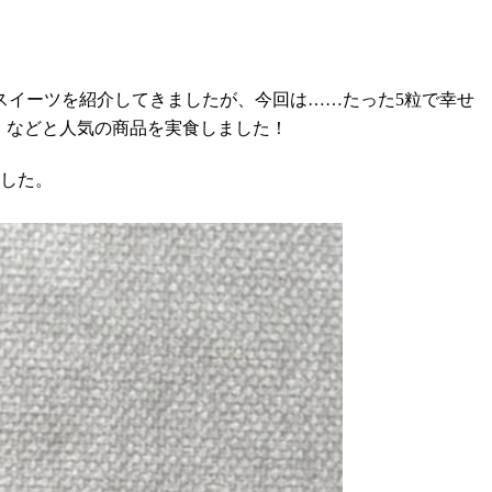
スイーツを紹介してきましたが、今回は……たった5粒で幸せ
」などと人気の商品を実食しました！
ました。