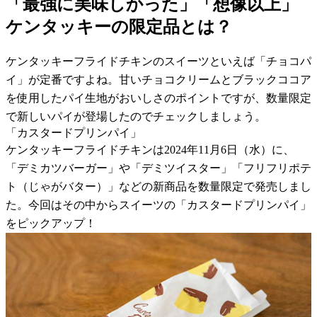
「最強に美味しかった」「想像以上」
ケンタッキーの限定品とは？
ケンタッキーフライドチキンのスイーツといえば「チョコパ
イ」が定番ですよね。甘いチョコクリームとブラックココア
を使用したパイ生地がおいしさのポイントですが、数量限定
で新しいパイが登場したのでチェックしましょう。
「カスタードプリンパイ」
ケンタッキーフライドチキンは2024年11月6日（水）に、
「デミカツバーガー」や「デミツイスター」「フリフリポテ
ト（じゃがバター）」などの新商品を数量限定で発売しまし
た。今回はその中からスイーツの「カスタードプリンパイ」
をピックアップ！