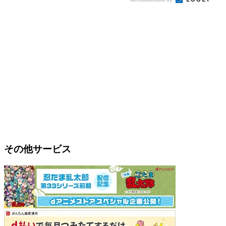
その他サービス