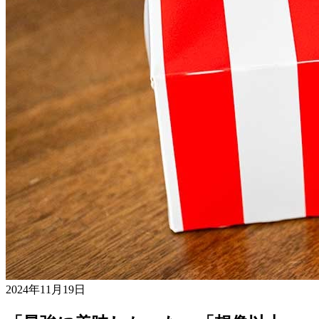
2024年11月19日