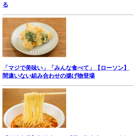
る
「マジで美味い」「みんな食べて」【ローソン】
間違いない組み合わせの揚げ物登場