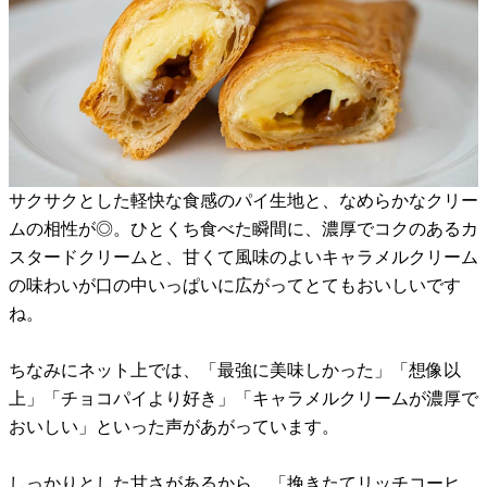
サクサクとした軽快な食感のパイ生地と、なめらかなクリー
ムの相性が◎。ひとくち食べた瞬間に、濃厚でコクのあるカ
スタードクリームと、甘くて風味のよいキャラメルクリーム
の味わいが口の中いっぱいに広がってとてもおいしいです
ね。
ちなみにネット上では、「最強に美味しかった」「想像以
上」「チョコパイより好き」「キャラメルクリームが濃厚で
おいしい」といった声があがっています。
しっかりとした甘さがあるから、「挽きたてリッチコーヒ