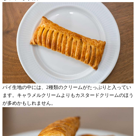
パイ生地の中には、2種類のクリームがたっぷりと入ってい
ます。キャラメルクリームよりもカスタードクリームのほう
が多めかもしれません。