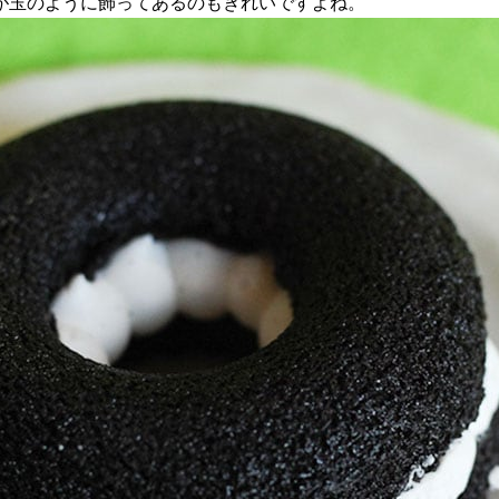
が玉のように飾ってあるのもきれいですよね。