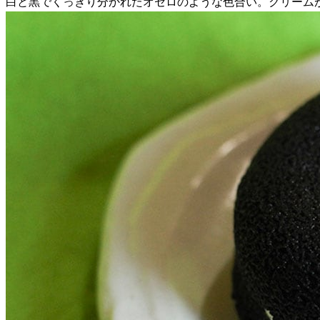
白と黒でくっきり分かれたオセロのような色合い。クリーム