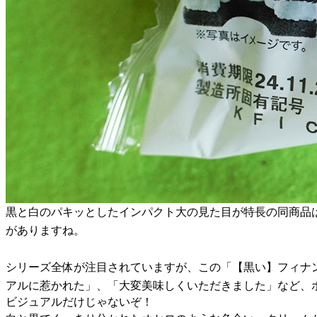
黒と白のパキッとしたインパクト大の見た目が特長の同商品
がありますね。
シリーズ全体が注目されていますが、この「【黒い】フィナ
アルに惹かれた」、「大変美味しくいただきました」など、
ビジュアルだけじゃないぞ！