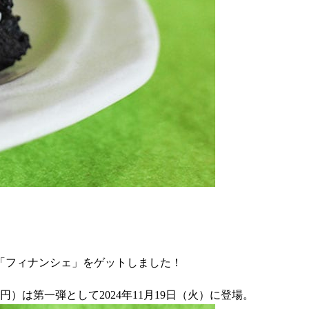
「フィナンシェ」をゲットしました！
は第一弾として2024年11月19日（火）に登場。