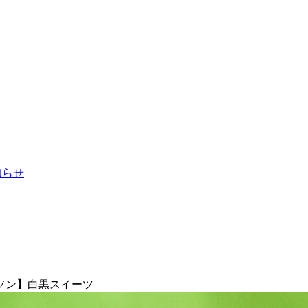
お知らせ
ソン】白黒スイーツ