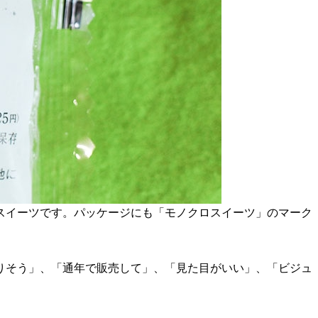
スイーツです。パッケージにも「モノクロスイーツ」のマーク
りそう」、「通年で販売して」、「見た目がいい」、「ビジュ