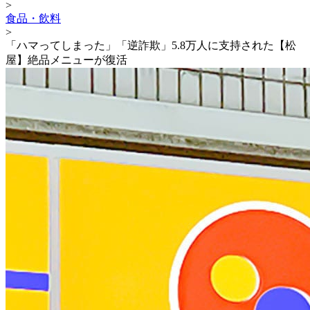
>
食品・飲料
>
「ハマってしまった」「逆詐欺」5.8万人に支持された【松
屋】絶品メニューが復活