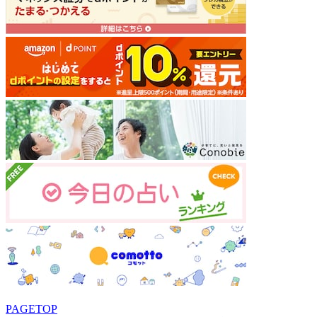
PAGETOP