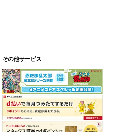
その他サービス