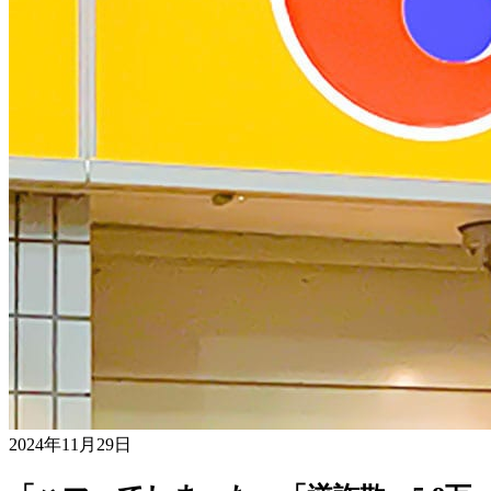
2024年11月29日