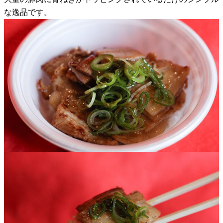
な逸品です。