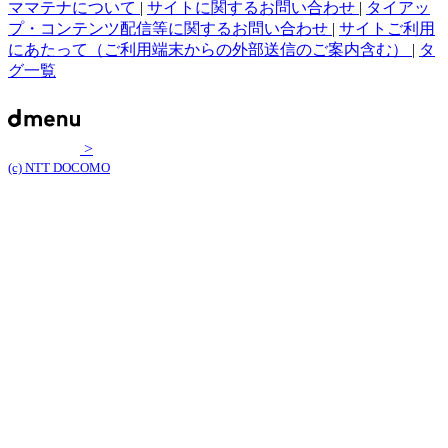
ママテナについて
|
サイトに関するお問い合わせ
|
タイアッ
プ・コンテンツ配信等に関するお問い合わせ
|
サイトご利用
にあたって（ご利用端末からの外部送信のご案内含む）
|
タ
グ一覧
>
(c) NTT DOCOMO