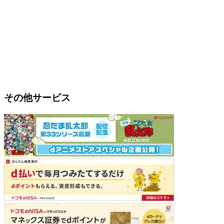
その他サービス