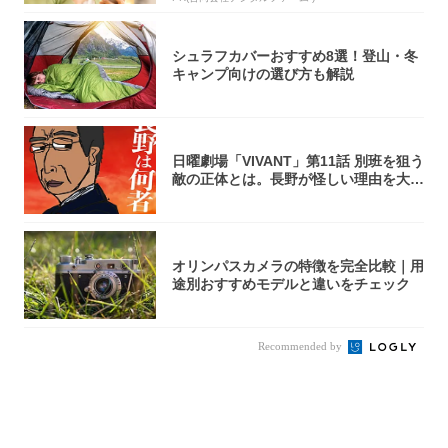
シュラフカバーおすすめ8選！登山・冬
キャンプ向けの選び方も解説
日曜劇場「VIVANT」第11話 別班を狙う
敵の正体とは。長野が怪しい理由を大
考...
オリンパスカメラの特徴を完全比較｜用
途別おすすめモデルと違いをチェック
Recommended by