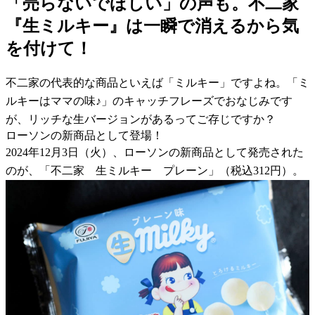
「売らないでほしい」の声も。不二家
『生ミルキー』は一瞬で消えるから気
を付けて！
不二家の代表的な商品といえば「ミルキー」ですよね。「ミ
ルキーはママの味♪」のキャッチフレーズでおなじみです
が、リッチな生バージョンがあるってご存じですか？
ローソンの新商品として登場！
2024年12月3日（火）、ローソンの新商品として発売された
のが、「不二家 生ミルキー プレーン」（税込312円）。