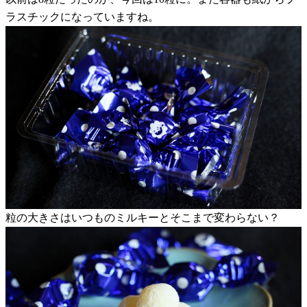
ラスチックになっていますね。
粒の大きさはいつものミルキーとそこまで変わらない？