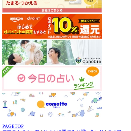
PAGETOP