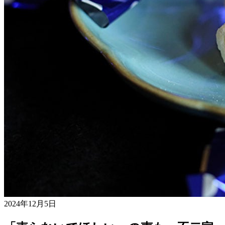
2024年12月5日