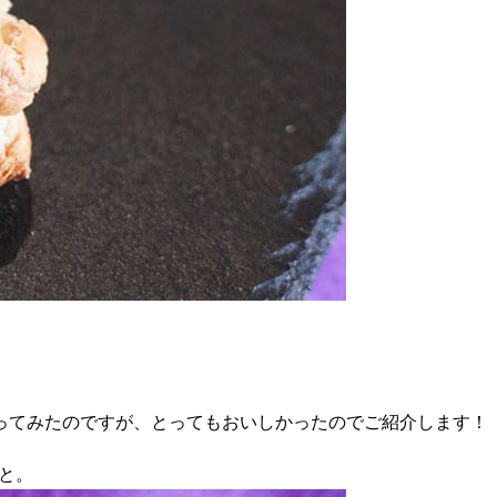
ってみたのですが、とってもおいしかったのでご紹介します！
こと。