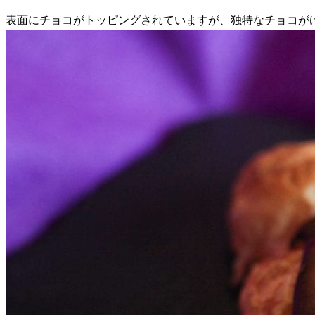
表面にチョコがトッピングされていますが、独特なチョコが