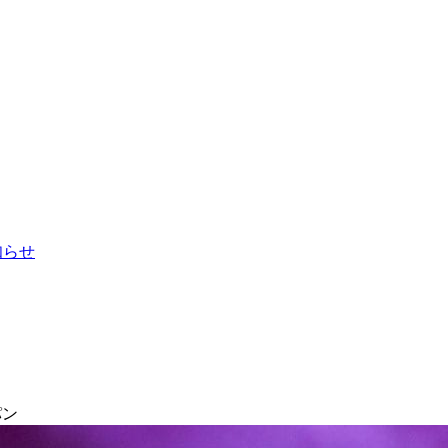
お知らせ
パン