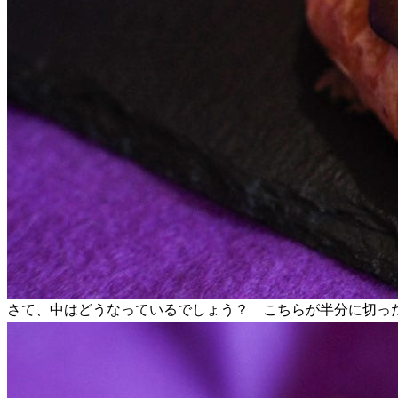
さて、中はどうなっているでしょう？ こちらが半分に切っ