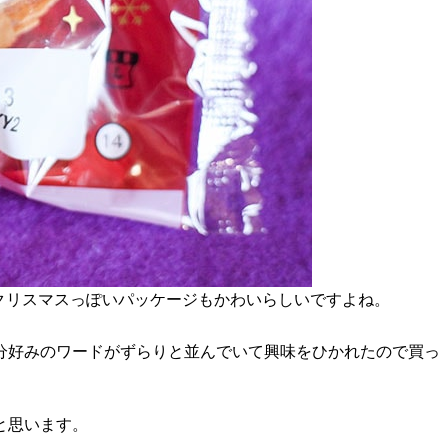
クリスマスっぽいパッケージもかわいらしいですよね。
分好みのワードがずらりと並んでいて興味をひかれたので買っ
と思います。