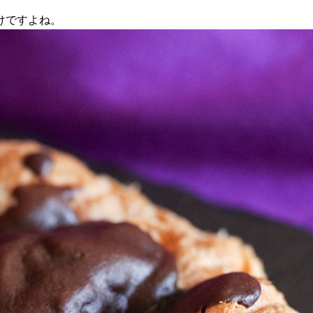
けですよね。