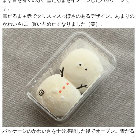
まず目を引くのが、雪だるまをイメージしたパッケージで
す。
雪だるま＋赤でクリスマスっぽさのあるデザイン。あまりの
かわいさに、買い占めたくなりました（笑）。
パッケージのかわいさを十分堪能した後でオープン。雪だる