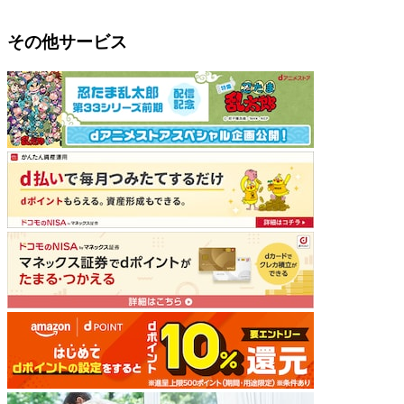
その他サービス