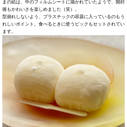
まの絵は、中のフィルムシートに描かれていたようで、開封
後もかわいさを楽しめました（笑）。
型崩れしないよう、プラスチックの容器に入っているのもう
れしいポイント。食べるときに使うピックもセットされてい
ます。