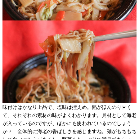
味付けはかなり上品で、塩味は控えめ。餡がほんのり甘く
て、それぞれの素材の味がよくわかります。具材として海老
が入っているのですが、ほかにも使われているのでしょう
か？ 全体的に海老の香ばしさを感じますね。麺がもちもち