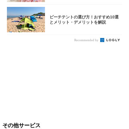
ビーチテントの選び方！おすすめ10選
とメリット・デメリットを解説
Recommended by
その他サービス