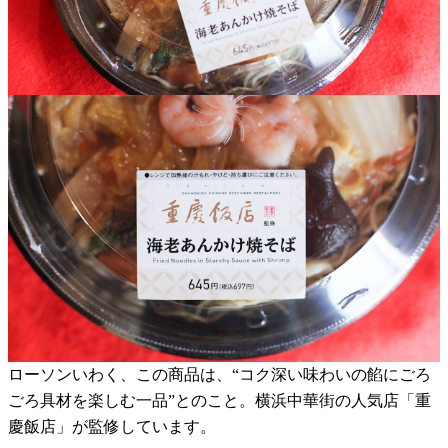
ローソンいわく、この商品は、“コク深い味わいの餡にごろ
ごろ具材を楽しむ一品”とのこと。横浜中華街の人気店「重
慶飯店」が監修しています。