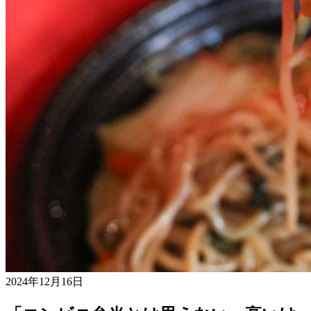
2024年12月16日