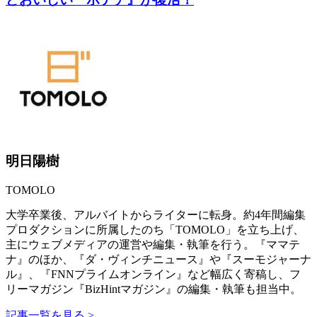
明日陽樹
TOMOLO
大学卒業後、アルバイトからライターに転身。約4年間編集
プロダクションに所属したのち「TOMOLO」を立ち上げ、
主にウェブメディアの運営や編集・執筆を行う。『ママテ
ナ』のほか、『ダ・ヴィンチニュース』や『スーモジャーナ
ル』、『FNNプライムオンライン』など幅広く寄稿し、フ
リーマガジン『BizHintマガジン』の編集・執筆も担当中。
記事一覧を見る >