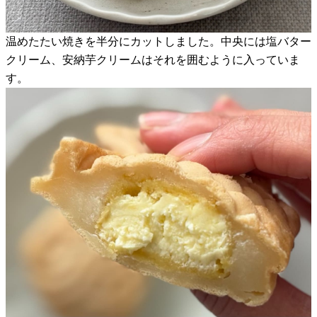
温めたたい焼きを半分にカットしました。中央には塩バター
クリーム、安納芋クリームはそれを囲むように入っていま
す。