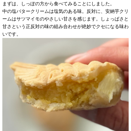
まずは、しっぽの方から食べてみることにしました。
中の塩バタークリームは塩気のある味。反対に、安納芋クリ
ームはサツマイモのやさしい甘さを感じます。しょっぱさと
甘さという正反対の味の組み合わせが絶妙でクセになる味わ
いです。