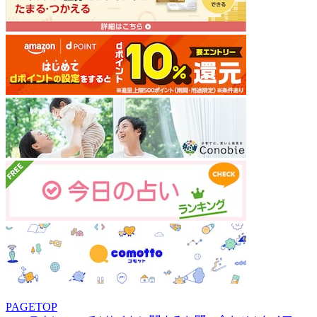
PAGETOP