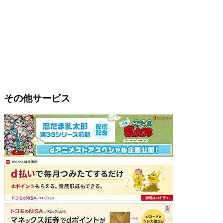
その他サービス