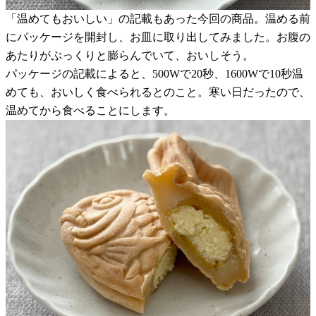
「温めてもおいしい」の記載もあった今回の商品。温める前
にパッケージを開封し、お皿に取り出してみました。お腹の
あたりがぷっくりと膨らんでいて、おいしそう。
パッケージの記載によると、500Wで20秒、1600Wで10秒温
めても、おいしく食べられるとのこと。寒い日だったので、
温めてから食べることにします。