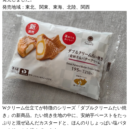
発売地域：東北、関東、東海、北陸、関西
Wクリーム仕立てが特徴のシリーズ「ダブルクリームたい焼
き」の新商品。たい焼き生地の中に、安納芋ペーストをたっ
ぷりと混ぜ込んだカスタードと、ほんのりしょっぱい塩バタ