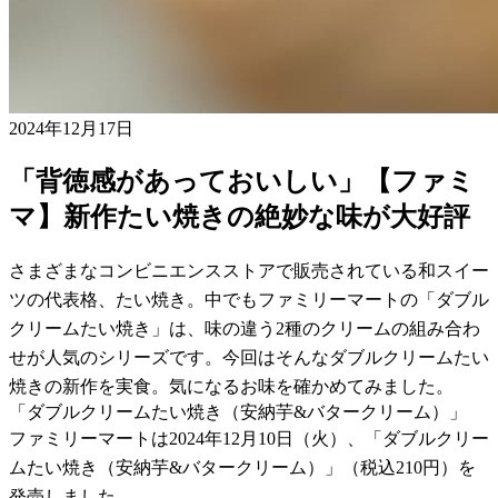
2024年12月17日
「背徳感があっておいしい」【ファミ
マ】新作たい焼きの絶妙な味が大好評
さまざまなコンビニエンスストアで販売されている和スイー
ツの代表格、たい焼き。中でもファミリーマートの「ダブル
クリームたい焼き」は、味の違う2種のクリームの組み合わ
せが人気のシリーズです。今回はそんなダブルクリームたい
焼きの新作を実食。気になるお味を確かめてみました。
「ダブルクリームたい焼き（安納芋&バタークリーム）」
ファミリーマートは2024年12月10日（火）、「ダブルクリー
ムたい焼き（安納芋&バタークリーム）」（税込210円）を
発売しました。