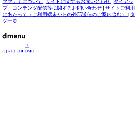
ママテナについて
|
サイトに関するお問い合わせ
|
タイアッ
プ・コンテンツ配信等に関するお問い合わせ
|
サイトご利用
にあたって（ご利用端末からの外部送信のご案内含む）
|
タ
グ一覧
>
(c) NTT DOCOMO