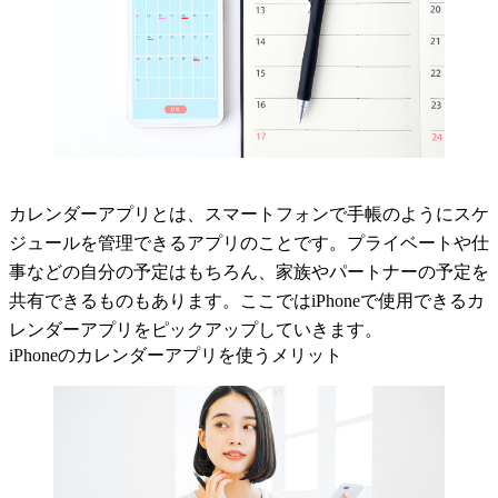
カレンダーアプリとは、スマートフォンで手帳のようにスケ
ジュールを管理できるアプリのことです。プライベートや仕
事などの自分の予定はもちろん、家族やパートナーの予定を
共有できるものもあります。ここではiPhoneで使用できるカ
レンダーアプリをピックアップしていきます。
iPhoneのカレンダーアプリを使うメリット