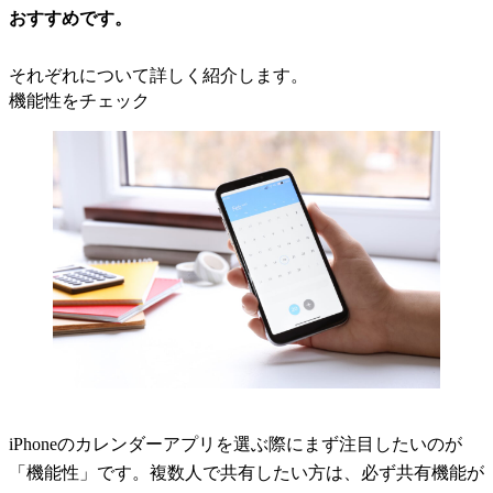
おすすめです。
それぞれについて詳しく紹介します。
機能性をチェック
iPhoneのカレンダーアプリを選ぶ際にまず注目したいのが
「機能性」です。複数人で共有したい方は、必ず共有機能が