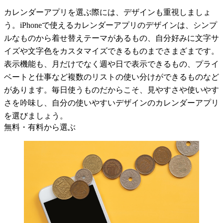
カレンダーアプリを選ぶ際には、デザインも重視しましょ
う。iPhoneで使えるカレンダーアプリのデザインは、シンプ
ルなものから着せ替えテーマがあるもの、自分好みに文字サ
イズや文字色をカスタマイズできるものまでさまざまです。
表示機能も、月だけでなく週や日で表示できるもの、プライ
ベートと仕事など複数のリストの使い分けができるものなど
があります。毎日使うものだからこそ、見やすさや使いやす
さを吟味し、自分の使いやすいデザインのカレンダーアプリ
を選びましょう。
無料・有料から選ぶ