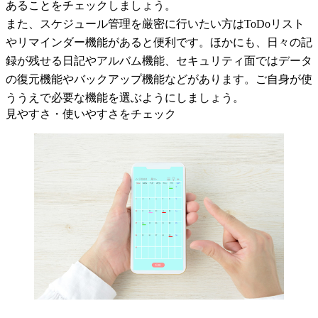
あることをチェックしましょう。
また、スケジュール管理を厳密に行いたい方はToDoリスト
やリマインダー機能があると便利です。ほかにも、日々の記
録が残せる日記やアルバム機能、セキュリティ面ではデータ
の復元機能やバックアップ機能などがあります。ご自身が使
ううえで必要な機能を選ぶようにしましょう。
見やすさ・使いやすさをチェック