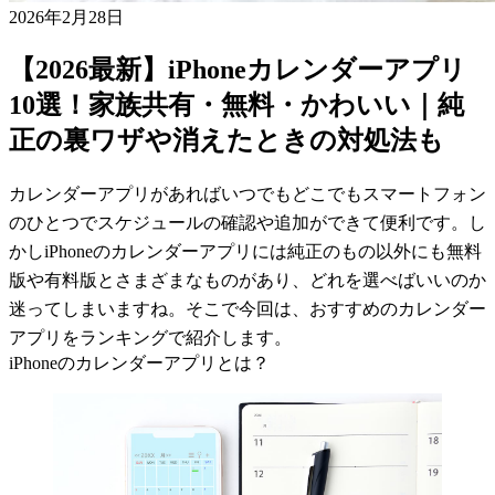
2026年2月28日
【2026最新】iPhoneカレンダーアプリ
10選！家族共有・無料・かわいい｜純
正の裏ワザや消えたときの対処法も
カレンダーアプリがあればいつでもどこでもスマートフォン
のひとつでスケジュールの確認や追加ができて便利です。し
かしiPhoneのカレンダーアプリには純正のもの以外にも無料
版や有料版とさまざまなものがあり、どれを選べばいいのか
迷ってしまいますね。そこで今回は、おすすめのカレンダー
アプリをランキングで紹介します。
iPhoneのカレンダーアプリとは？