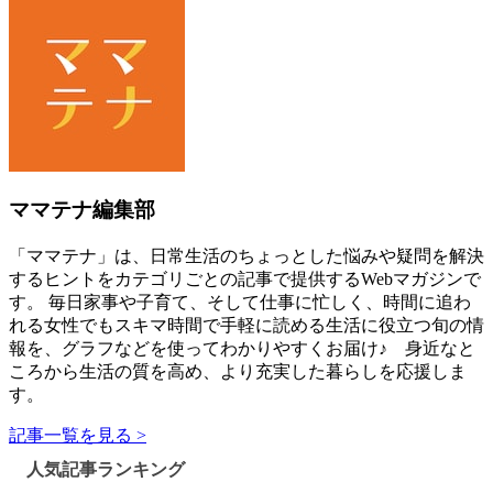
ママテナ編集部
「ママテナ」は、日常生活のちょっとした悩みや疑問を解決
するヒントをカテゴリごとの記事で提供するWebマガジンで
す。 毎日家事や子育て、そして仕事に忙しく、時間に追わ
れる女性でもスキマ時間で手軽に読める生活に役立つ旬の情
報を、グラフなどを使ってわかりやすくお届け♪ 身近なと
ころから生活の質を高め、より充実した暮らしを応援しま
す。
記事一覧を見る >
人気記事ランキング