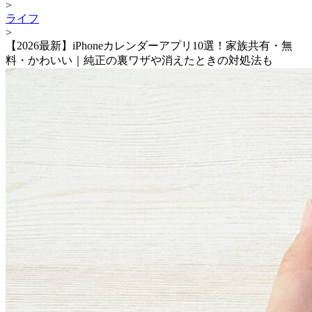
>
ライフ
>
【2026最新】iPhoneカレンダーアプリ10選！家族共有・無
料・かわいい｜純正の裏ワザや消えたときの対処法も