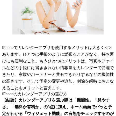
iPhoneでカレンダーアプリを使用するメリットは大きく3つ
あります。ひとつは手帳のように嵩張ることがなく、持ち運
びにも便利なこと。もうひとつのメリットは、写真やファイ
ルなどの手帳には書ききれない情報量をカレンダーで管理で
きたり、家族やパートナーと共有できたりするなどの機能性
の高さです。そして予定の変更や追加、削除を瞬時におこな
えることもメリットと言えます。
iPhoneのカレンダーアプリの選び方
【結論】カレンダーアプリを選ぶ際は「機能性」「見やす
さ」「無料か有料か」の3点に加え、ホーム画面でパッと予
定がわかる「ウィジェット機能」の有無をチェックするのが