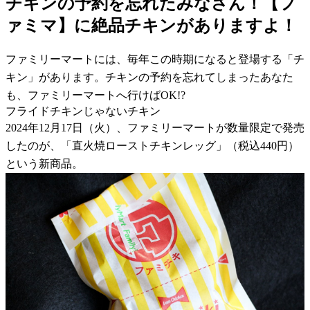
チキンの予約を忘れたみなさん！【フ
ァミマ】に絶品チキンがありますよ！
ファミリーマートには、毎年この時期になると登場する「チ
キン」があります。チキンの予約を忘れてしまったあなた
も、ファミリーマートへ行けばOK!?
フライドチキンじゃないチキン
2024年12月17日（火）、ファミリーマートが数量限定で発売
したのが、「直火焼ローストチキンレッグ」（税込440円）
という新商品。