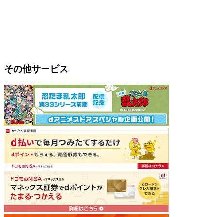
その他サービス