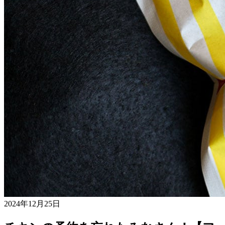
2024年12月25日