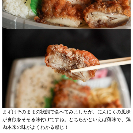
まずはそのままの状態で食べてみましたが、にんにくの風味
が食欲をそそる味付けですね。どちらかといえば薄味で、鶏
肉本来の味がよくわかる感じ！