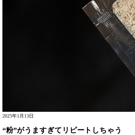
2025年1月13日
“粉”がうますぎてリピートしちゃう