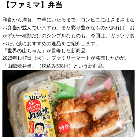
【ファミマ】弁当
和食から洋食、中華にいたるまで、コンビニにはさまざまな
お弁当が並んでいますね。また彩り豊かなものがあれば、お
かずが一種類だけのシンプルなものも。今回は、ガッツリ食
べたい派におすすめの逸品をご紹介します。
「世界の山ちゃん」が監修した新商品
2025年1月7日（火）、ファミリーマートが発売したのが、
「山賊焼弁当」（税込み598円）という新商品。